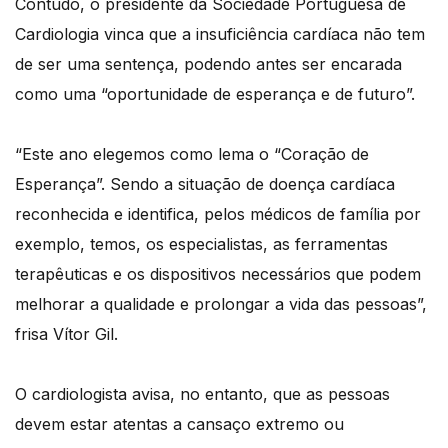
Contudo, o presidente da Sociedade Portuguesa de
Cardiologia vinca que a insuficiência cardíaca não tem
de ser uma sentença, podendo antes ser encarada
como uma “oportunidade de esperança e de futuro”.
“Este ano elegemos como lema o “Coração de
Esperança”. Sendo a situação de doença cardíaca
reconhecida e identifica, pelos médicos de família por
exemplo, temos, os especialistas, as ferramentas
terapêuticas e os dispositivos necessários que podem
melhorar a qualidade e prolongar a vida das pessoas”,
frisa Vítor Gil.
O cardiologista avisa, no entanto, que as pessoas
devem estar atentas a cansaço extremo ou