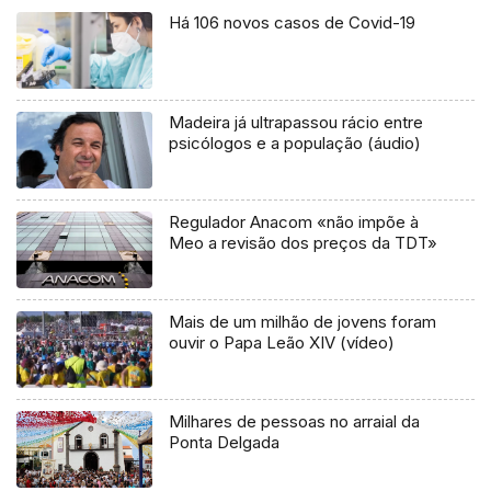
Há 106 novos casos de Covid-19
Madeira já ultrapassou rácio entre
psicólogos e a população (áudio)
Regulador Anacom «não impõe à
Meo a revisão dos preços da TDT»
Mais de um milhão de jovens foram
ouvir o Papa Leão XIV (vídeo)
Milhares de pessoas no arraial da
Ponta Delgada