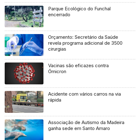
Parque Ecológico do Funchal
encerrado
Orçamento: Secretário da Saúde
revela programa adicional de 3500
cirurgias
Vacinas são eficazes contra
Ómicron
Acidente com vários carros na via
rápida
Associação de Autismo da Madeira
ganha sede em Santo Amaro