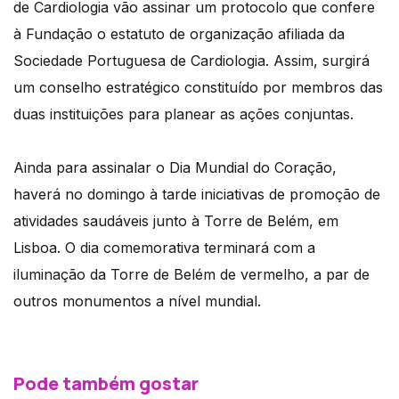
de Cardiologia vão assinar um protocolo que confere
à Fundação o estatuto de organização afiliada da
Sociedade Portuguesa de Cardiologia. Assim, surgirá
um conselho estratégico constituído por membros das
duas instituições para planear as ações conjuntas.
Ainda para assinalar o Dia Mundial do Coração,
haverá no domingo à tarde iniciativas de promoção de
atividades saudáveis junto à Torre de Belém, em
Lisboa. O dia comemorativa terminará com a
iluminação da Torre de Belém de vermelho, a par de
outros monumentos a nível mundial.
Pode também gostar