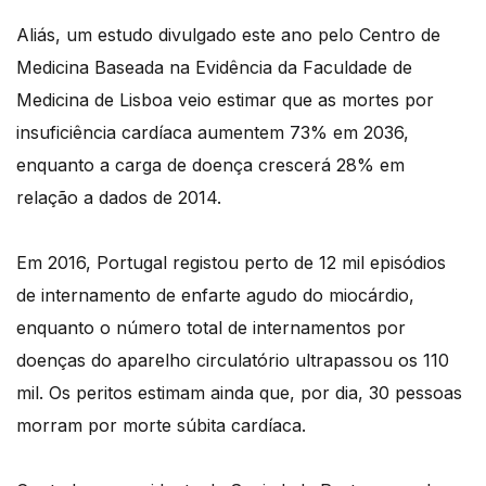
Aliás, um estudo divulgado este ano pelo Centro de
Medicina Baseada na Evidência da Faculdade de
Medicina de Lisboa veio estimar que as mortes por
insuficiência cardíaca aumentem 73% em 2036,
enquanto a carga de doença crescerá 28% em
relação a dados de 2014.
Em 2016, Portugal registou perto de 12 mil episódios
de internamento de enfarte agudo do miocárdio,
enquanto o número total de internamentos por
doenças do aparelho circulatório ultrapassou os 110
mil. Os peritos estimam ainda que, por dia, 30 pessoas
morram por morte súbita cardíaca.