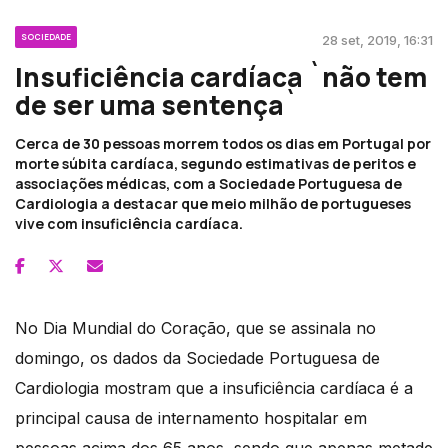
SOCIEDADE
28 set, 2019, 16:31
Insuficiência cardíaca `não tem
de ser uma sentença`
Cerca de 30 pessoas morrem todos os dias em Portugal por
morte súbita cardíaca, segundo estimativas de peritos e
associações médicas, com a Sociedade Portuguesa de
Cardiologia a destacar que meio milhão de portugueses
vive com insuficiência cardíaca.
No Dia Mundial do Coração, que se assinala no
domingo, os dados da Sociedade Portuguesa de
Cardiologia mostram que a insuficiência cardíaca é a
principal causa de internamento hospitalar em