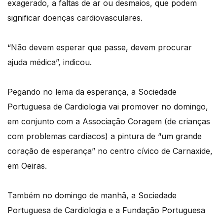
exagerado, a faltas de ar ou desmaios, que podem
significar doenças cardiovasculares.
“Não devem esperar que passe, devem procurar
ajuda médica”, indicou.
Pegando no lema da esperança, a Sociedade
Portuguesa de Cardiologia vai promover no domingo,
em conjunto com a Associação Coragem (de crianças
com problemas cardíacos) a pintura de “um grande
coração de esperança” no centro cívico de Carnaxide,
em Oeiras.
Também no domingo de manhã, a Sociedade
Portuguesa de Cardiologia e a Fundação Portuguesa