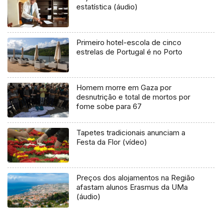
estatística (áudio)
Primeiro hotel-escola de cinco
estrelas de Portugal é no Porto
Homem morre em Gaza por
desnutrição e total de mortos por
fome sobe para 67
Tapetes tradicionais anunciam a
Festa da Flor (vídeo)
Preços dos alojamentos na Região
afastam alunos Erasmus da UMa
(áudio)