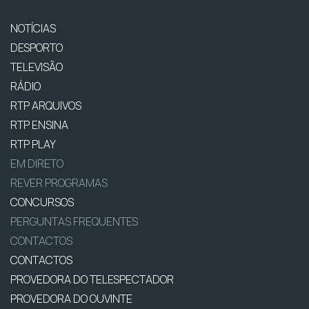
NOTÍCIAS
DESPORTO
TELEVISÃO
RÁDIO
RTP ARQUIVOS
RTP ENSINA
RTP PLAY
EM DIRETO
REVER PROGRAMAS
CONCURSOS
PERGUNTAS FREQUENTES
CONTACTOS
CONTACTOS
PROVEDORA DO TELESPECTADOR
PROVEDORA DO OUVINTE