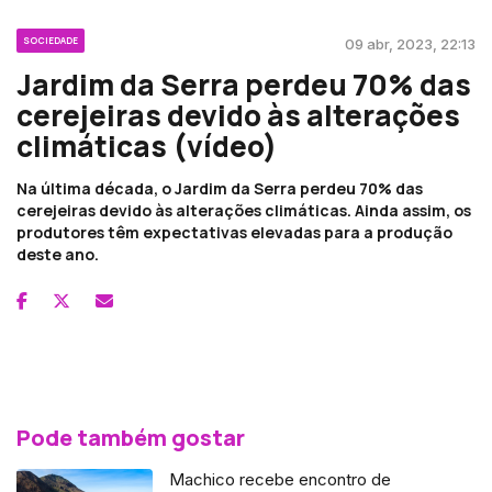
SOCIEDADE
09 abr, 2023, 22:13
Jardim da Serra perdeu 70% das
cerejeiras devido às alterações
climáticas (vídeo)
Na última década, o Jardim da Serra perdeu 70% das
cerejeiras devido às alterações climáticas. Ainda assim, os
produtores têm expectativas elevadas para a produção
deste ano.
Pode também gostar
Machico recebe encontro de