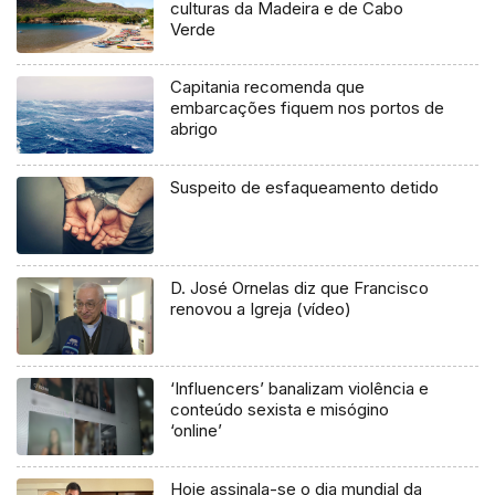
culturas da Madeira e de Cabo
Verde
Capitania recomenda que
embarcações fiquem nos portos de
abrigo
Suspeito de esfaqueamento detido
D. José Ornelas diz que Francisco
renovou a Igreja (vídeo)
‘Influencers’ banalizam violência e
conteúdo sexista e misógino
‘online’
Hoje assinala-se o dia mundial da