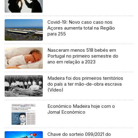
Covid-19: Novo caso caso nos
Açores aumenta total na Região
para 255
Nasceram menos 518 bebés em
Portugal no primeiro semestre do
ano em relação a 2023
Madeira foi dos primeiros territórios
do país a ter mão-de-obra escrava
(Vídeo)
Económico Madeira hoje com o
Jornal Económico
Chave do sorteio 099/2021 do