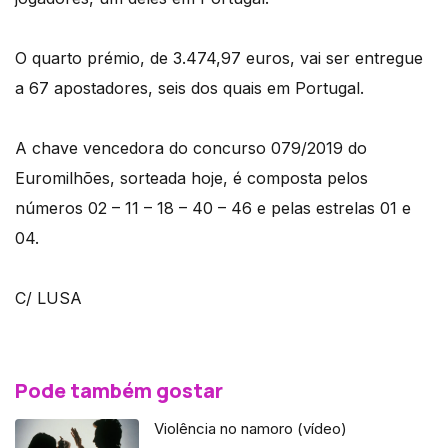
O quarto prémio, de 3.474,97 euros, vai ser entregue
a 67 apostadores, seis dos quais em Portugal.
A chave vencedora do concurso 079/2019 do
Euromilhões, sorteada hoje, é composta pelos
números 02 – 11 – 18 – 40 – 46 e pelas estrelas 01 e
04.
C/ LUSA
Pode também gostar
Violência no namoro (vídeo)