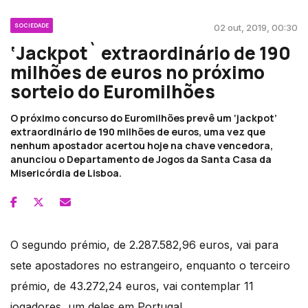
SOCIEDADE
02 out, 2019, 00:30
‘Jackpot` extraordinário de 190
milhões de euros no próximo
sorteio do Euromilhões
O próximo concurso do Euromilhões prevê um ‘jackpot’
extraordinário de 190 milhões de euros, uma vez que
nenhum apostador acertou hoje na chave vencedora,
anunciou o Departamento de Jogos da Santa Casa da
Misericórdia de Lisboa.
O segundo prémio, de 2.287.582,96 euros, vai para
sete apostadores no estrangeiro, enquanto o terceiro
prémio, de 43.272,24 euros, vai contemplar 11
jogadores, um deles em Portugal.