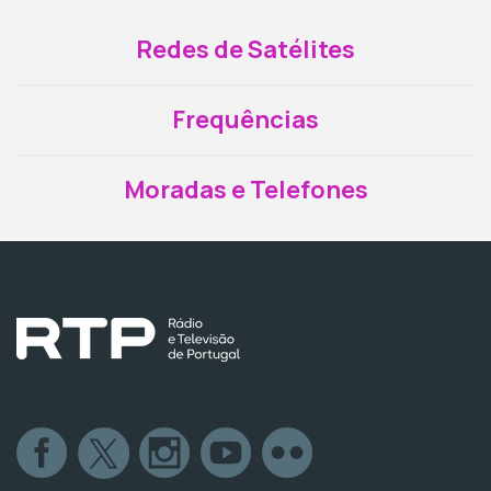
Redes de Satélites
Frequências
Moradas e Telefones