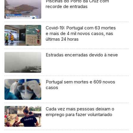
Piscinas do Porto da Cruz com
recorde de entradas
Covid-19: Portugal com 63 mortes
e mais de 4 mil novos casos, nas
últimas 24 horas
Estradas encerradas devido à neve
Portugal sem mortes e 609 novos
casos
Cada vez mais pessoas deixam o
emprego para fazer voluntariado