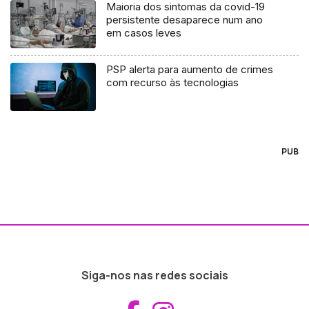
Maioria dos sintomas da covid-19
persistente desaparece num ano
em casos leves
PSP alerta para aumento de crimes
com recurso às tecnologias
PUB
Siga-nos nas redes sociais