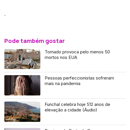
.
Pode também gostar
Tornado provoca pelo menos 50
mortos nos EUA
Pessoas perfeccionistas sofreram
mais na pandemia
Funchal celebra hoje 512 anos de
elevação a cidade (Áudio)