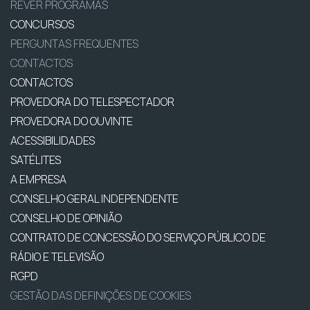
REVER PROGRAMAS
CONCURSOS
PERGUNTAS FREQUENTES
CONTACTOS
CONTACTOS
PROVEDORA DO TELESPECTADOR
PROVEDORA DO OUVINTE
ACESSIBILIDADES
SATÉLITES
A EMPRESA
CONSELHO GERAL INDEPENDENTE
CONSELHO DE OPINIÃO
CONTRATO DE CONCESSÃO DO SERVIÇO PÚBLICO DE
RÁDIO E TELEVISÃO
RGPD
GESTÃO DAS DEFINIÇÕES DE COOKIES