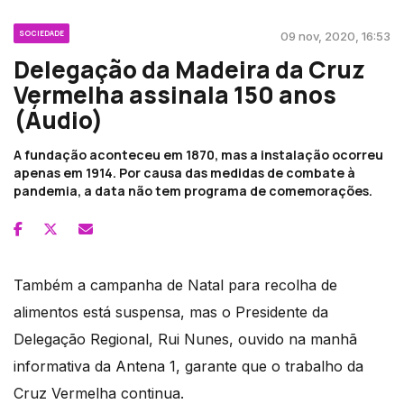
SOCIEDADE
09 nov, 2020, 16:53
Delegação da Madeira da Cruz
Vermelha assinala 150 anos
(Áudio)
A fundação aconteceu em 1870, mas a instalação ocorreu
apenas em 1914. Por causa das medidas de combate à
pandemia, a data não tem programa de comemorações.
Também a campanha de Natal para recolha de
alimentos está suspensa, mas o Presidente da
Delegação Regional, Rui Nunes, ouvido na manhã
informativa da Antena 1, garante que o trabalho da
Cruz Vermelha continua.