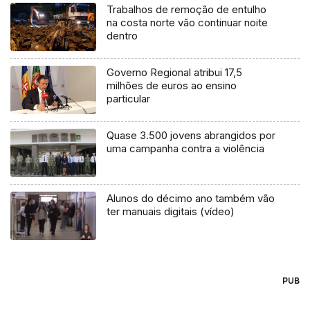
Trabalhos de remoção de entulho
na costa norte vão continuar noite
dentro
Governo Regional atribui 17,5
milhões de euros ao ensino
particular
Quase 3.500 jovens abrangidos por
uma campanha contra a violência
Alunos do décimo ano também vão
ter manuais digitais (vídeo)
PUB