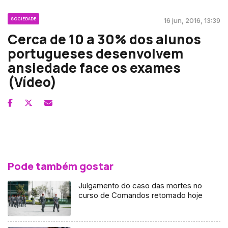
SOCIEDADE
16 jun, 2016, 13:39
Cerca de 10 a 30% dos alunos
portugueses desenvolvem
ansiedade face os exames
(Vídeo)
Pode também gostar
Julgamento do caso das mortes no
curso de Comandos retomado hoje