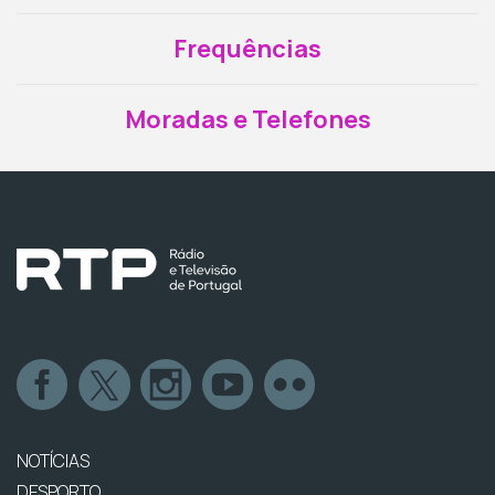
Frequências
Moradas e Telefones
NOTÍCIAS
DESPORTO