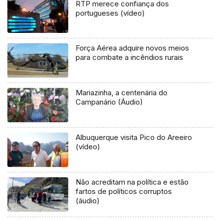
RTP merece confiança dos
portugueses (vídeo)
Força Aérea adquire novos meios
para combate a incêndios rurais
Mariazinha, a centenária do
Campanário (Áudio)
Albuquerque visita Pico do Areeiro
(vídeo)
Não acreditam na política e estão
fartos de políticos corruptos
(áudio)