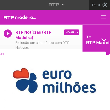
Entrar
RTP Notícias (RTP
NO AR
TV
Madeira)
RTP Madei
Emissão em simultâneo com RTP
Notícias