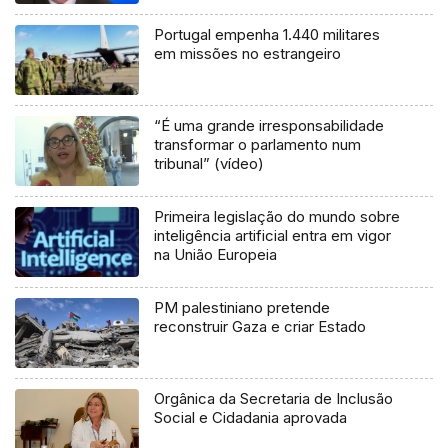
Portugal empenha 1.440 militares
em missões no estrangeiro
“É uma grande irresponsabilidade
transformar o parlamento num
tribunal” (vídeo)
Primeira legislação do mundo sobre
inteligência artificial entra em vigor
na União Europeia
PM palestiniano pretende
reconstruir Gaza e criar Estado
Orgânica da Secretaria de Inclusão
Social e Cidadania aprovada