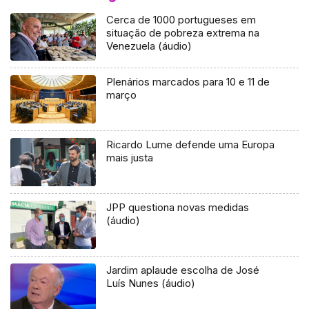
Cerca de 1000 portugueses em
situação de pobreza extrema na
Venezuela (áudio)
Plenários marcados para 10 e 11 de
março
Ricardo Lume defende uma Europa
mais justa
JPP questiona novas medidas
(áudio)
Jardim aplaude escolha de José
Luís Nunes (áudio)