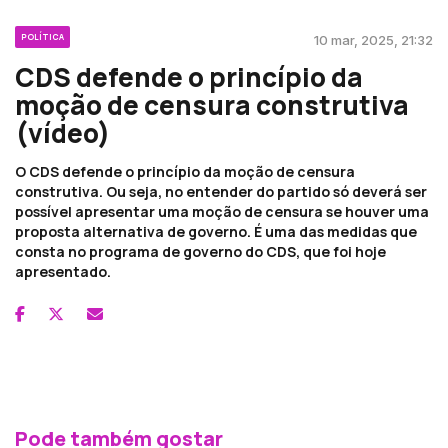
POLÍTICA
10 mar, 2025, 21:32
CDS defende o princípio da
moção de censura construtiva
(vídeo)
O CDS defende o princípio da moção de censura
construtiva. Ou seja, no entender do partido só deverá ser
possível apresentar uma moção de censura se houver uma
proposta alternativa de governo. É uma das medidas que
consta no programa de governo do CDS, que foi hoje
apresentado.
Pode também gostar