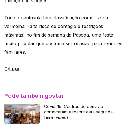
limitação de viagens.
Toda a península tem classificação como “zona
vermelha” (alto risco de contágio e restrições
máximas) no fim de semana da Páscoa, uma festa
muito popular que costuma ser ocasião para reuniões
familiares.
C/Lusa
Pode também gostar
Covid-19: Centros de convívio
começaram a reabrir esta segunda-
feira (vídeo)