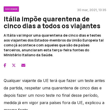
SOCIEDADE
30 mar, 2021, 13:35
Itália impõe quarentena de
cinco dias a todos os viajantes
A Itália vai impor uma quarentena de cinco dias e testes
aos viajantes dos Estados-membros da União Europeia tal
como já acontece com aqueles que são de países
terceiros, anunciaram esta terça-feira fontes do
Ministério italiano da Saúde.
Qualquer viajante da UE terá que fazer um teste antes
da partida, respeitar uma quarentena de cinco dias e
depois fazer um novo teste no final desse período,
medida já em vigor para países fora da UE, explicou a