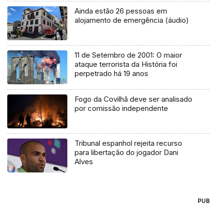
Ainda estão 26 pessoas em
alojamento de emergência (áudio)
11 de Setembro de 2001: O maior
ataque terrorista da História foi
perpetrado há 19 anos
Fogo da Covilhã deve ser analisado
por comissão independente
Tribunal espanhol rejeita recurso
para libertação do jogador Dani
Alves
PUB