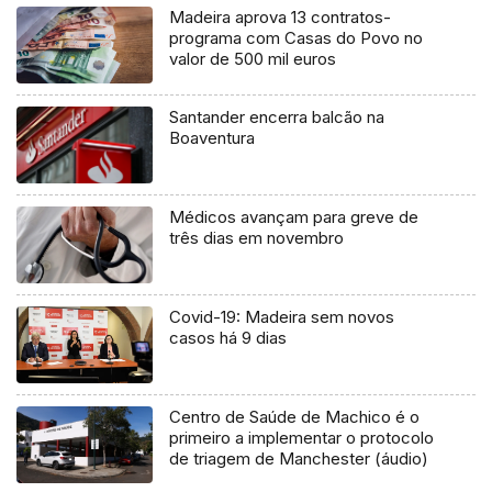
Madeira aprova 13 contratos-
programa com Casas do Povo no
valor de 500 mil euros
Santander encerra balcão na
Boaventura
Médicos avançam para greve de
três dias em novembro
Covid-19: Madeira sem novos
casos há 9 dias
Centro de Saúde de Machico é o
primeiro a implementar o protocolo
de triagem de Manchester (áudio)