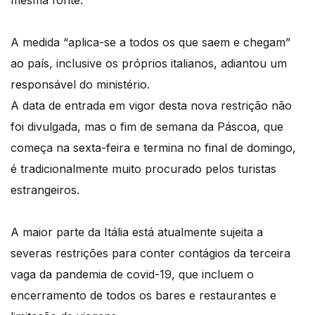
mesma fonte.
A medida “aplica-se a todos os que saem e chegam”
ao país, inclusive os próprios italianos, adiantou um
responsável do ministério.
A data de entrada em vigor desta nova restrição não
foi divulgada, mas o fim de semana da Páscoa, que
começa na sexta-feira e termina no final de domingo,
é tradicionalmente muito procurado pelos turistas
estrangeiros.
A maior parte da Itália está atualmente sujeita a
severas restrições para conter contágios da terceira
vaga da pandemia de covid-19, que incluem o
encerramento de todos os bares e restaurantes e