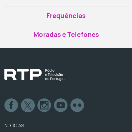
Frequências
Moradas e Telefones
NOTÍCIAS