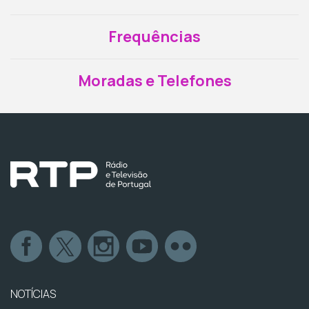
Frequências
Moradas e Telefones
NOTÍCIAS