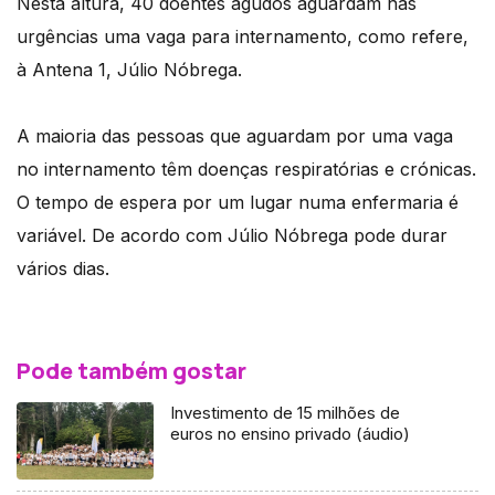
Nesta altura, 40 doentes agudos aguardam nas
urgências uma vaga para internamento, como refere,
à Antena 1, Júlio Nóbrega.
A maioria das pessoas que aguardam por uma vaga
no internamento têm doenças respiratórias e crónicas.
O tempo de espera por um lugar numa enfermaria é
variável. De acordo com Júlio Nóbrega pode durar
vários dias.
Pode também gostar
Investimento de 15 milhões de
euros no ensino privado (áudio)