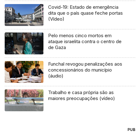
Covid-19: Estado de emergência
dita que o país quase feche portas
(Vídeo)
Pelo menos cinco mortos em
ataque israelita contra o centro de
de Gaza
Funchal revogou penalizações aos
concessionários do município
(áudio)
Trabalho e casa própria são as
maiores preocupações (vídeo)
PUB