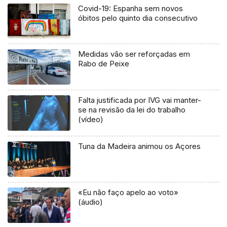
Covid-19: Espanha sem novos
óbitos pelo quinto dia consecutivo
Medidas vão ser reforçadas em
Rabo de Peixe
Falta justificada por IVG vai manter-
se na revisão da lei do trabalho
(vídeo)
Tuna da Madeira animou os Açores
«Eu não faço apelo ao voto»
(áudio)