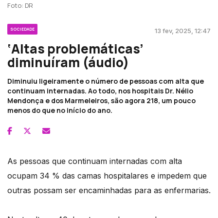
Foto: DR
SOCIEDADE
13 fev, 2025, 12:47
‘Altas problemáticas’
diminuíram (áudio)
Diminuiu ligeiramente o número de pessoas com alta que
continuam internadas. Ao todo, nos hospitais Dr. Nélio
Mendonça e dos Marmeleiros, são agora 218, um pouco
menos do que no início do ano.
As pessoas que continuam internadas com alta
ocupam 34 % das camas hospitalares e impedem que
outras possam ser encaminhadas para as enfermarias.