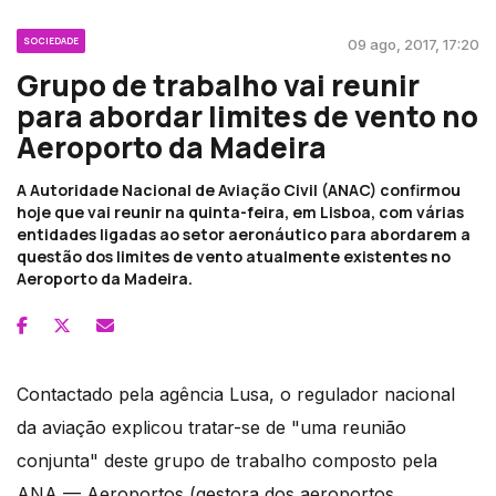
SOCIEDADE
09 ago, 2017, 17:20
Grupo de trabalho vai reunir
para abordar limites de vento no
Aeroporto da Madeira
A Autoridade Nacional de Aviação Civil (ANAC) confirmou
hoje que vai reunir na quinta-feira, em Lisboa, com várias
entidades ligadas ao setor aeronáutico para abordarem a
questão dos limites de vento atualmente existentes no
Aeroporto da Madeira.
Contactado pela agência Lusa, o regulador nacional
da aviação explicou tratar-se de "uma reunião
conjunta" deste grupo de trabalho composto pela
ANA — Aeroportos (gestora dos aeroportos