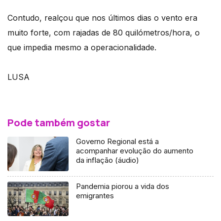
Contudo, realçou que nos últimos dias o vento era
muito forte, com rajadas de 80 quilómetros/hora, o
que impedia mesmo a operacionalidade.
LUSA
Pode também gostar
Governo Regional está a
acompanhar evolução do aumento
da inflação (áudio)
Pandemia piorou a vida dos
emigrantes