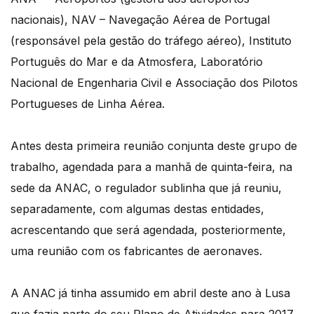
nacionais), NAV – Navegação Aérea de Portugal
(responsável pela gestão do tráfego aéreo), Instituto
Português do Mar e da Atmosfera, Laboratório
Nacional de Engenharia Civil e Associação dos Pilotos
Portugueses de Linha Aérea.
Antes desta primeira reunião conjunta deste grupo de
trabalho, agendada para a manhã de quinta-feira, na
sede da ANAC, o regulador sublinha que já reuniu,
separadamente, com algumas destas entidades,
acrescentando que será agendada, posteriormente,
uma reunião com os fabricantes de aeronaves.
A ANAC já tinha assumido em abril deste ano à Lusa