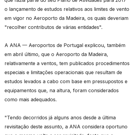
que fazia parte do seu Plano de Atividades para 2017
o lançamento de estudos relativos aos limites de vento
em vigor no Aeroporto da Madeira, os quais deveriam
"recolher contributos de várias entidades".
A ANA — Aeroportos de Portugal explicou, também
em abril último, que o Aeroporto da Madeira,
relativamente a ventos, tem publicados procedimentos
especiais e limitações operacionais que resultam de
estudos levados a cabo com base em pressupostos e
equipamentos que, na altura, foram considerados
como mais adequados.
"Tendo decorridos já alguns anos desde a última
revisitação deste assunto, a ANA considera oportuno