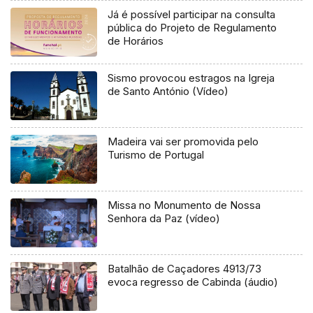
Já é possível participar na consulta
pública do Projeto de Regulamento
de Horários
Sismo provocou estragos na Igreja
de Santo António (Vídeo)
Madeira vai ser promovida pelo
Turismo de Portugal
Missa no Monumento de Nossa
Senhora da Paz (vídeo)
Batalhão de Caçadores 4913/73
evoca regresso de Cabinda (áudio)