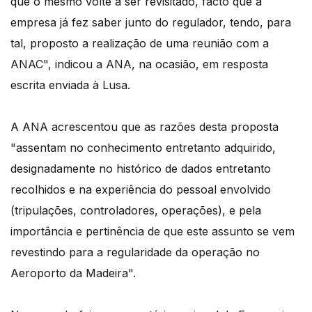
que o mesmo volte a ser revisitado, facto que a
empresa já fez saber junto do regulador, tendo, para
tal, proposto a realização de uma reunião com a
ANAC", indicou a ANA, na ocasião, em resposta
escrita enviada à Lusa.
A ANA acrescentou que as razões desta proposta
"assentam no conhecimento entretanto adquirido,
designadamente no histórico de dados entretanto
recolhidos e na experiência do pessoal envolvido
(tripulações, controladores, operações), e pela
importância e pertinência de que este assunto se vem
revestindo para a regularidade da operação no
Aeroporto da Madeira".