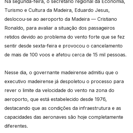
Na segunda-feira, o secretário regional da Economia,
Turismo e Cultura da Madeira, Eduardo Jesus,
deslocou-se ao aeroporto da Madeira — Cristiano
Ronaldo, para avaliar a situação dos passageiros
retidos devido ao problema do vento forte que se fez
sentir desde sexta-feira e provocou o cancelamento
de mais de 100 voos e afetou cerca de 15 mil pessoas.
Nesse dia, o governante madeirense admitiu que o
executivo madeirense já despoletou o processo para
rever o limite da velocidade do vento na zona do
aeroporto, que está estabelecido desde 1976,
destacando que as condições da infraestrutura e as
capacidades das aeronaves são hoje completamente
diferentes.