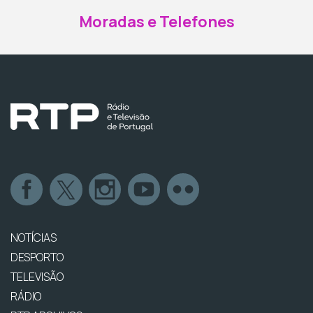
Moradas e Telefones
NOTÍCIAS
DESPORTO
TELEVISÃO
RÁDIO