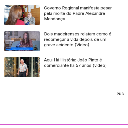
Governo Regional manifesta pesar
pela morte do Padre Alexandre
Mendonça
Dois madeirenses relatam como é
recomeçar a vida depois de um
grave acidente (Vídeo)
Aqui Há História: João Pinto é
comerciante há 57 anos (vídeo)
PUB