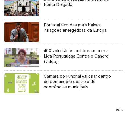
Ponta Delgada
Portugal tem das mais baixas
inflações energéticas da Europa
400 voluntários colaboram com a
Liga Portuguesa Contra o Cancro
(vídeo)
Câmara do Funchal vai criar centro
de comando e controle de
ocorrências municipais
PUB