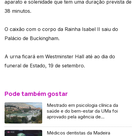
aparato e solenidade que tem uma duração prevista de
38 minutos.
O caixão com o corpo da Rainha Isabel II saiu do
Palácio de Buckingham.
A urna ficará em Westminster Hall até ao dia do
funeral de Estado, 19 de setembro.
Pode também gostar
Mestrado em psicologia clínica da
saúde e do bem-estar da UMa foi
aprovado pela agência de
acreditação (áudio)
Médicos dentistas da Madeira