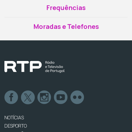
Frequências
Moradas e Telefones
NOTÍCIAS
DESPORTO