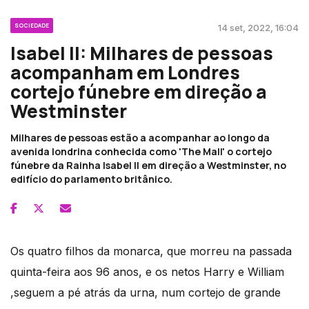
SOCIEDADE
14 set, 2022, 16:04
Isabel II: Milhares de pessoas
acompanham em Londres
cortejo fúnebre em direção a
Westminster
Milhares de pessoas estão a acompanhar ao longo da
avenida londrina conhecida como 'The Mall' o cortejo
fúnebre da Rainha Isabel II em direção a Westminster, no
edifício do parlamento britânico.
Os quatro filhos da monarca, que morreu na passada
quinta-feira aos 96 anos, e os netos Harry e William
,seguem a pé atrás da urna, num cortejo de grande