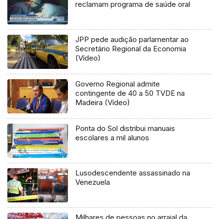
reclamam programa de saúde oral
JPP pede audição parlamentar ao
Secretário Regional da Economia
(Vídeo)
Governo Regional admite
contingente de 40 a 50 TVDE na
Madeira (Vídeo)
Ponta do Sol distribui manuais
escolares a mil alunos
Lusodescendente assassinado na
Venezuela
Milhares de pessoas no arraial da