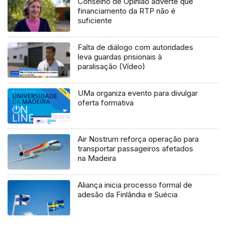
Conselho de Opinião adverte que
financiamento da RTP não é
suficiente
Falta de diálogo com autoridades
leva guardas prisionais à
paralisação (Vídeo)
UMa organiza evento para divulgar
oferta formativa
Air Nostrum reforça operação para
transportar passageiros afetados
na Madeira
Aliança inicia processo formal de
adesão da Finlândia e Suécia