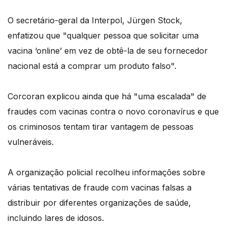
O secretário-geral da Interpol, Jürgen Stock,
enfatizou que "qualquer pessoa que solicitar uma
vacina ‘online’ em vez de obtê-la de seu fornecedor
nacional está a comprar um produto falso".
Corcoran explicou ainda que há "uma escalada" de
fraudes com vacinas contra o novo coronavírus e que
os criminosos tentam tirar vantagem de pessoas
vulneráveis.
A organização policial recolheu informações sobre
várias tentativas de fraude com vacinas falsas a
distribuir por diferentes organizações de saúde,
incluindo lares de idosos.