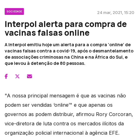
SOCIEDADE
24 mar, 2021, 15:20
Interpol alerta para compra de
vacinas falsas online
A Interpol emitiu hoje um alerta para a compra ‘online’ de
vacinas falsas contra a covid-19, após o desmantelamento
de associações criminosas na China e na África do Sul, e
que levou à detenção de 80 pessoas.
"A nossa principal mensagem é que as vacinas não
podem ser vendidas ‘online’" e que apenas os
governos as podem distribuir, afirmou Rory Corcoran,
vice-diretora de luta contra os mercados ilícitos da
organização policial internacional à agência EFE.