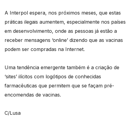
A Interpol espera, nos próximos meses, que estas
práticas ilegais aumentem, especialmente nos países
em desenvolvimento, onde as pessoas já estão a
receber mensagens ‘online’ dizendo que as vacinas
podem ser compradas na Internet.
Uma tendência emergente também é a criação de
‘sites’ ilícitos com logótipos de conhecidas
farmacêuticas que permitem que se façam pré-
encomendas de vacinas.
C/Lusa