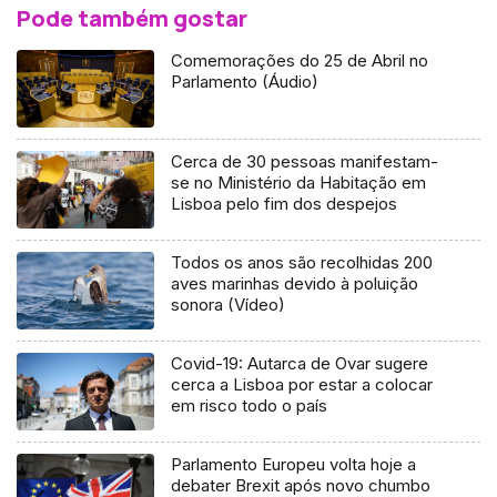
Pode também gostar
Comemorações do 25 de Abril no
Parlamento (Áudio)
Cerca de 30 pessoas manifestam-
se no Ministério da Habitação em
Lisboa pelo fim dos despejos
Todos os anos são recolhidas 200
aves marinhas devido à poluição
sonora (Vídeo)
Covid-19: Autarca de Ovar sugere
cerca a Lisboa por estar a colocar
em risco todo o país
Parlamento Europeu volta hoje a
debater Brexit após novo chumbo