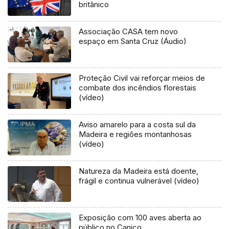
britânico
Associação CASA tem novo
espaço em Santa Cruz (Áudio)
Proteção Civil vai reforçar meios de
combate dos incêndios florestais
(vídeo)
Aviso amarelo para a costa sul da
Madeira e regiões montanhosas
(vídeo)
Natureza da Madeira está doente,
frágil e continua vulnerável (vídeo)
Exposição com 100 aves aberta ao
público no Caniço