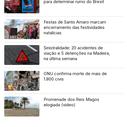
para determinar rumo do Brexit
Festas de Santo Amaro marcam
encerramento das festividades
natalícias
Sinistralidade: 20 acidentes de
viação e 5 detenções na Madeira,
na última semana
ONU confirma morte de mais de
1.800 civis
Promenade dos Reis Magos
elogiada (vídeo)