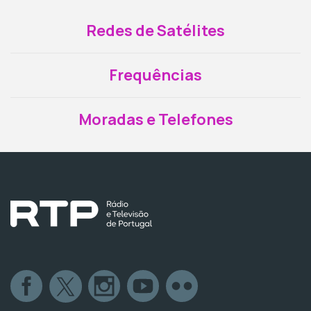
Redes de Satélites
Frequências
Moradas e Telefones