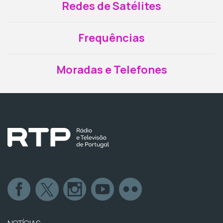
Redes de Satélites
Frequências
Moradas e Telefones