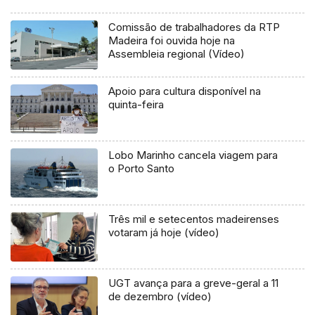
Comissão de trabalhadores da RTP
Madeira foi ouvida hoje na
Assembleia regional (Vídeo)
Apoio para cultura disponível na
quinta-feira
Lobo Marinho cancela viagem para
o Porto Santo
Três mil e setecentos madeirenses
votaram já hoje (vídeo)
UGT avança para a greve-geral a 11
de dezembro (vídeo)