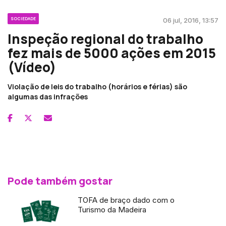
SOCIEDADE
06 jul, 2016, 13:57
Inspeção regional do trabalho
fez mais de 5000 ações em 2015
(Vídeo)
Violação de leis do trabalho (horários e férias) são
algumas das infrações
Pode também gostar
TOFA de braço dado com o
Turismo da Madeira