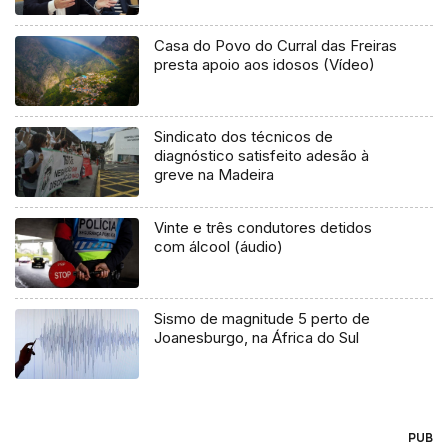
Casa do Povo do Curral das Freiras
presta apoio aos idosos (Vídeo)
Sindicato dos técnicos de
diagnóstico satisfeito adesão à
greve na Madeira
Vinte e três condutores detidos
com álcool (áudio)
Sismo de magnitude 5 perto de
Joanesburgo, na África do Sul
PUB