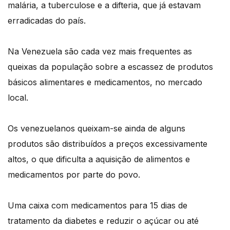
malária, a tuberculose e a difteria, que já estavam
erradicadas do país.
Na Venezuela são cada vez mais frequentes as
queixas da população sobre a escassez de produtos
básicos alimentares e medicamentos, no mercado
local.
Os venezuelanos queixam-se ainda de alguns
produtos são distribuídos a preços excessivamente
altos, o que dificulta a aquisição de alimentos e
medicamentos por parte do povo.
Uma caixa com medicamentos para 15 dias de
tratamento da diabetes e reduzir o açúcar ou até