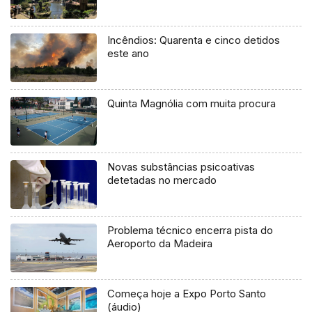
Incêndios: Quarenta e cinco detidos
este ano
Quinta Magnólia com muita procura
Novas substâncias psicoativas
detetadas no mercado
Problema técnico encerra pista do
Aeroporto da Madeira
Começa hoje a Expo Porto Santo
(áudio)