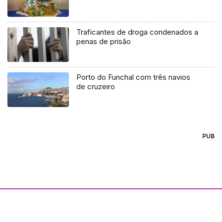
Traficantes de droga condenados a
penas de prisão
Porto do Funchal com três navios
de cruzeiro
PUB