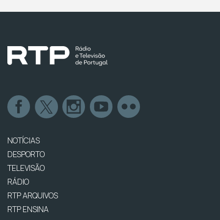
NOTÍCIAS
DESPORTO
TELEVISÃO
RÁDIO
RTP ARQUIVOS
RTP ENSINA