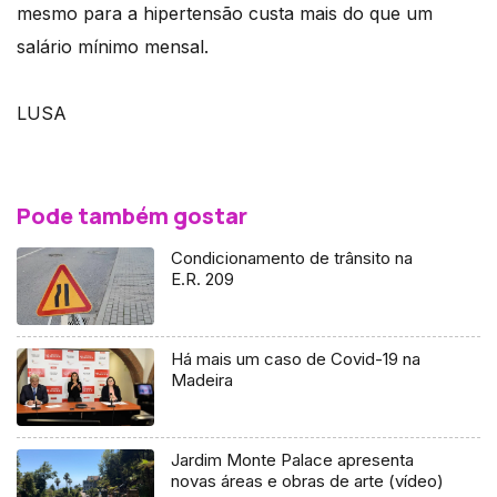
mesmo para a hipertensão custa mais do que um
salário mínimo mensal.
LUSA
Pode também gostar
Condicionamento de trânsito na
E.R. 209
Há mais um caso de Covid-19 na
Madeira
Jardim Monte Palace apresenta
novas áreas e obras de arte (vídeo)