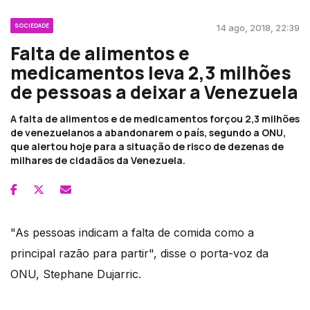
SOCIEDADE
14 ago, 2018, 22:39
Falta de alimentos e
medicamentos leva 2,3 milhões
de pessoas a deixar a Venezuela
A falta de alimentos e de medicamentos forçou 2,3 milhões
de venezuelanos a abandonarem o país, segundo a ONU,
que alertou hoje para a situação de risco de dezenas de
milhares de cidadãos da Venezuela.
"As pessoas indicam a falta de comida como a
principal razão para partir", disse o porta-voz da
ONU, Stephane Dujarric.