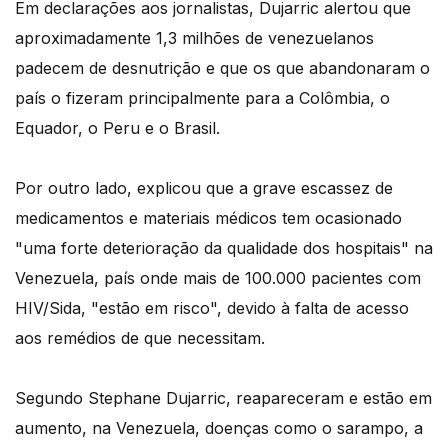
Em declarações aos jornalistas, Dujarric alertou que
aproximadamente 1,3 milhões de venezuelanos
padecem de desnutrição e que os que abandonaram o
país o fizeram principalmente para a Colômbia, o
Equador, o Peru e o Brasil.
Por outro lado, explicou que a grave escassez de
medicamentos e materiais médicos tem ocasionado
"uma forte deterioração da qualidade dos hospitais" na
Venezuela, país onde mais de 100.000 pacientes com
HIV/Sida, "estão em risco", devido à falta de acesso
aos remédios de que necessitam.
Segundo Stephane Dujarric, reapareceram e estão em
aumento, na Venezuela, doenças como o sarampo, a