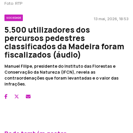
Foto: RTP
SOCIEDADE
13 mai, 2026, 18:53
5.500 utilizadores dos
percursos pedestres
classificados da Madeira foram
fiscalizados (áudio)
Manuel Filipe, presidente do Instituto das Florestas e
Conservação da Natureza (IFCN), revela as
contraordenações que foram levantadas e o valor das
infrações.