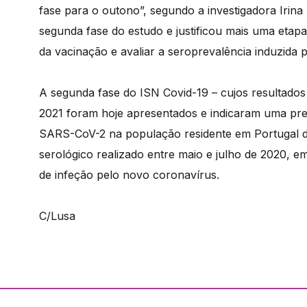
fase para o outono”, segundo a investigadora Irina
segunda fase do estudo e justificou mais uma etapa
da vacinação e avaliar a seroprevalência induzida 
A segunda fase do ISN Covid-19 – cujos resultados
2021 foram hoje apresentados e indicaram uma prev
SARS-CoV-2 na população residente em Portugal de
serológico realizado entre maio e julho de 2020, 
de infeção pelo novo coronavírus.
C/Lusa