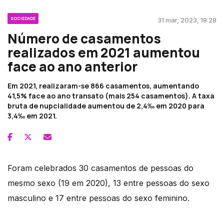
SOCIEDADE
31 mar, 2023, 19:28
Número de casamentos
realizados em 2021 aumentou
face ao ano anterior
Em 2021, realizaram-se 866 casamentos, aumentando
41,5% face ao ano transato (mais 254 casamentos). A taxa
bruta de nupcialidade aumentou de 2,4‰ em 2020 para
3,4‰ em 2021.
Foram celebrados 30 casamentos de pessoas do
mesmo sexo (19 em 2020), 13 entre pessoas do sexo
masculino e 17 entre pessoas do sexo feminino.