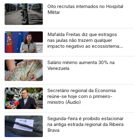
Oito recrutas internados no Hospital
Militar
Mafalda Freitas diz que estragos
nas jaulas não trazem qualquer
impacto negativo ao ecossistema
(áudio)
Salário mínimo aumenta 30% na
Venezuela
Secretário regional da Economia
reúne-se hoje com o primeiro-
ministro (Áudio)
Segunda-feira é proibido estacionar
na antiga estrada regional da Ribeira
Brava