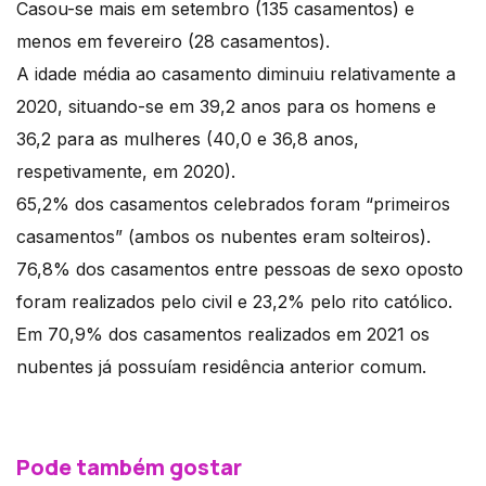
Casou-se mais em setembro (135 casamentos) e
menos em fevereiro (28 casamentos).
A idade média ao casamento diminuiu relativamente a
2020, situando-se em 39,2 anos para os homens e
36,2 para as mulheres (40,0 e 36,8 anos,
respetivamente, em 2020).
65,2% dos casamentos celebrados foram “primeiros
casamentos” (ambos os nubentes eram solteiros).
76,8% dos casamentos entre pessoas de sexo oposto
foram realizados pelo civil e 23,2% pelo rito católico.
Em 70,9% dos casamentos realizados em 2021 os
nubentes já possuíam residência anterior comum.
Pode também gostar