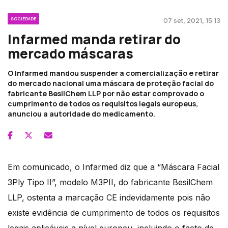
SOCIEDADE
07 set, 2021, 15:13
Infarmed manda retirar do
mercado máscaras
O Infarmed mandou suspender a comercialização e retirar
do mercado nacional uma máscara de proteção facial do
fabricante BesilChem LLP por não estar comprovado o
cumprimento de todos os requisitos legais europeus,
anunciou a autoridade do medicamento.
Em comunicado, o Infarmed diz que a “Máscara Facial
3Ply Tipo II”, modelo M3PII, do fabricante BesilChem
LLP, ostenta a marcação CE indevidamente pois não
existe evidência de cumprimento de todos os requisitos