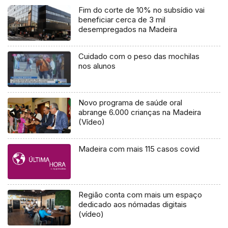
Fim do corte de 10% no subsídio vai
beneficiar cerca de 3 mil
desempregados na Madeira
Cuidado com o peso das mochilas
nos alunos
Novo programa de saúde oral
abrange 6.000 crianças na Madeira
(Vídeo)
Madeira com mais 115 casos covid
Região conta com mais um espaço
dedicado aos nómadas digitais
(vídeo)