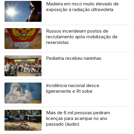
Madeira em risco muito elevado de
exposição à radiação ultravioleta
Russos incendeiam postos de
recrutamento após mobilização de
reservistas
Pediatria recebeu naninhas
Incidência nacional desce
ligeiramente e Rt sobe
Mais de 6 mil pessoas pediram
licenças para acampar no ano
passado (áudio)