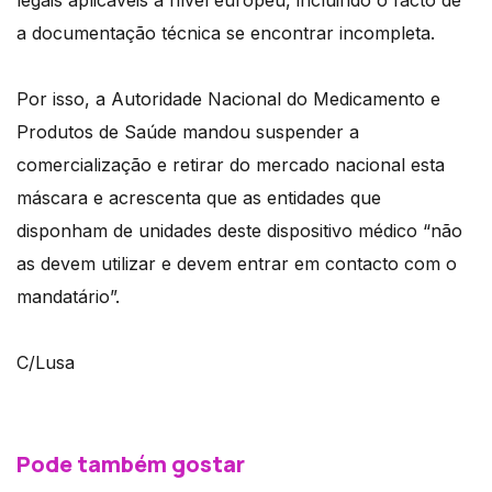
legais aplicáveis a nível europeu, incluindo o facto de
a documentação técnica se encontrar incompleta.
Por isso, a Autoridade Nacional do Medicamento e
Produtos de Saúde mandou suspender a
comercialização e retirar do mercado nacional esta
máscara e acrescenta que as entidades que
disponham de unidades deste dispositivo médico “não
as devem utilizar e devem entrar em contacto com o
mandatário”.
C/Lusa
Pode também gostar