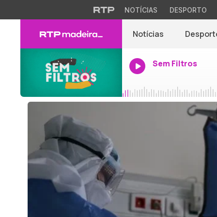
NOTÍCIAS
DESPORTO
Notícias
Desport
Sem Filtros