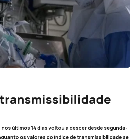
 transmissibilidade
 nos últimos 14 dias voltou a descer desde segunda-
enquanto os valores do índice de transmissibilidade se