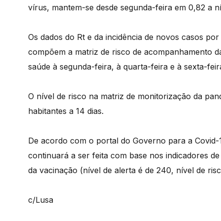
vírus, mantem-se desde segunda-feira em 0,82 a ní
Os dados do Rt e da incidência de novos casos por 1
compõem a matriz de risco de acompanhamento da 
saúde à segunda-feira, à quarta-feira e à sexta-feir
O nível de risco na matriz de monitorização da pa
habitantes a 14 dias.
De acordo com o portal do Governo para a Covid-
continuará a ser feita com base nos indicadores d
da vacinação (nível de alerta é de 240, nível de ris
c/Lusa