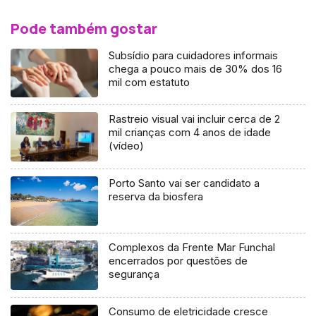
Pode também gostar
Subsídio para cuidadores informais
chega a pouco mais de 30% dos 16
mil com estatuto
Rastreio visual vai incluir cerca de 2
mil crianças com 4 anos de idade
(vídeo)
Porto Santo vai ser candidato a
reserva da biosfera
Complexos da Frente Mar Funchal
encerrados por questões de
segurança
Consumo de eletricidade cresce