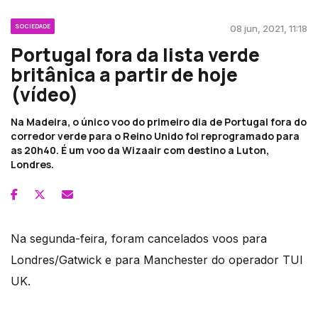
SOCIEDADE
08 jun, 2021, 11:18
Portugal fora da lista verde
britânica a partir de hoje
(vídeo)
Na Madeira, o único voo do primeiro dia de Portugal fora do
corredor verde para o Reino Unido foi reprogramado para
as 20h40. É um voo da Wizaair com destino a Luton,
Londres.
Na segunda-feira, foram cancelados voos para
Londres/Gatwick e para Manchester do operador TUI
UK.