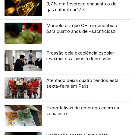
3,7% em fevereiro enquanto o de
gás natural cai 17%
Marcelo diz que OE foi concebido
para quatro anos de «sacrifícios»
Pressão pela excelência escolar
leva muitos alunos à depressão
Atentado deixa quatro feridos esta
sexta-feira em Paris
Expectativas de emprego caem na
zona euro