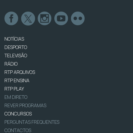
NOTÍCIAS
DESPORTO
TELEVISÃO
RÁDIO
RTP ARQUIVOS
RTP ENSINA
RTP PLAY
EM DIRETO
REVER PROGRAMAS
CONCURSOS
PERGUNTAS FREQUENTES
CONTACTOS