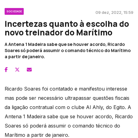
SOCIEDADE
09 dez, 2022, 15:59
Incertezas quanto à escolha do
novo treinador do Marítimo
A Antena 1 Madeira sabe que se houver acordo, Ricardo
Soares só poderá assumir o comando técnico do Marítimo
a partir de janeiro.
Ricardo Soares foi contatado e manifestou interesse
mas pode ser necessário ultrapassar questões fiscais
da ligação contratual com o clube Al Ahly, do Egito. A
Antena 1 Madeira sabe que se houver acordo, Ricardo
Soares só poderá assumir o comando técnico do
Marítimo a partir de janeiro.