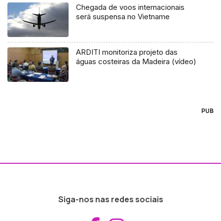
Chegada de voos internacionais
será suspensa no Vietname
ARDITI monitoriza projeto das
águas costeiras da Madeira (vídeo)
PUB
Siga-nos nas redes sociais