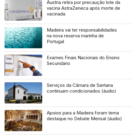
Áustria retira por precaução lote da
vacina AstraZeneca após morte de
vacinada
Madeira vai ter responsabilidades
na nova reserva marinha de
Portugal
Exames Finais Nacionais do Ensino
Secundário
Serviços da Câmara de Santana
continuam condicionados (áudio)
Apoios para a Madeira foram tema
destaque no Debate Mensal (áudio)