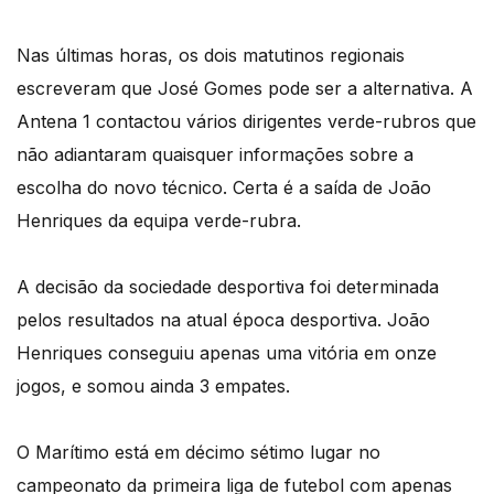
Nas últimas horas, os dois matutinos regionais
escreveram que José Gomes pode ser a alternativa. A
Antena 1 contactou vários dirigentes verde-rubros que
não adiantaram quaisquer informações sobre a
escolha do novo técnico. Certa é a saída de João
Henriques da equipa verde-rubra.
A decisão da sociedade desportiva foi determinada
pelos resultados na atual época desportiva. João
Henriques conseguiu apenas uma vitória em onze
jogos, e somou ainda 3 empates.
O Marítimo está em décimo sétimo lugar no
campeonato da primeira liga de futebol com apenas