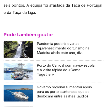
seis pontos. A equipa foi afastada da Taça de Portugal
e da Taça da Liga.
Pode também gostar
Pandemia poderá levar ao
rejuvenescimento do turismo na
Madeira ainda este ano, diz
especialista (Áudio)
Porto do Caniçal com navio-escola
e a visita rápida do «Come
Together»
Governo regional aumentou apoio
para os porto-santenses que se
deslocam entre as ilhas (áudio)