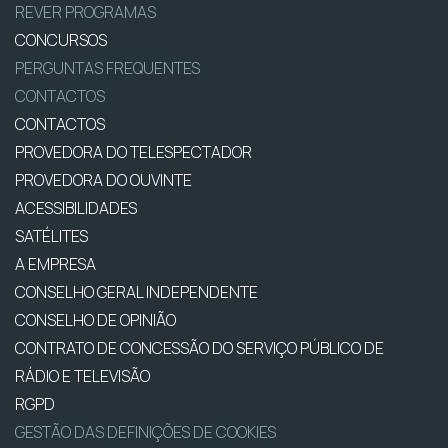
REVER PROGRAMAS
CONCURSOS
PERGUNTAS FREQUENTES
CONTACTOS
CONTACTOS
PROVEDORA DO TELESPECTADOR
PROVEDORA DO OUVINTE
ACESSIBILIDADES
SATÉLITES
A EMPRESA
CONSELHO GERAL INDEPENDENTE
CONSELHO DE OPINIÃO
CONTRATO DE CONCESSÃO DO SERVIÇO PÚBLICO DE
RÁDIO E TELEVISÃO
RGPD
GESTÃO DAS DEFINIÇÕES DE COOKIES