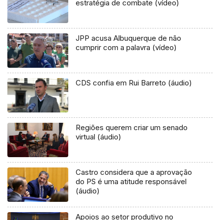
estratégia de combate (vídeo)
JPP acusa Albuquerque de não
cumprir com a palavra (vídeo)
CDS confia em Rui Barreto (áudio)
Regiões querem criar um senado
virtual (áudio)
Castro considera que a aprovação
do PS é uma atitude responsável
(áudio)
Apoios ao setor produtivo no