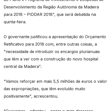
Desenvolvimento da Região Autónoma da Madeira
para 2018 – PIDDAR 2018", que será debatida na
quinta-feira.
O governante justificou a apresentação do Orçamento
Retificativo para 2018 com, entre outras coisas, a
"necessidade de introduzir os encargos plurianuais
que têm a ver com a construção do novo hospital
central da Madeira".
"Vamos reforçar em mais 5,5 milhões de euros o valor
das expropriações, que têm evoluído muito
positivamente", acrescentou.
"Queremos – adiantou – pagar o mais depressa