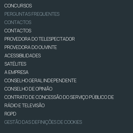
CONCURSOS
PERGUNTAS FREQUENTES
CONTACTOS
CONTACTOS
PROVEDORA DO TELESPECTADOR
PROVEDORA DO OUVINTE
ACESSIBILIDADES
SATÉLITES
A EMPRESA
CONSELHO GERAL INDEPENDENTE
CONSELHO DE OPINIÃO
CONTRATO DE CONCESSÃO DO SERVIÇO PÚBLICO DE
RÁDIO E TELEVISÃO
RGPD
GESTÃO DAS DEFINIÇÕES DE COOKIES