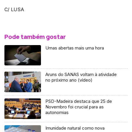
C/ LUSA
Pode também gostar
Urnas abertas mais uma hora
Aruns do SANAS voltam à atividade
no próximo ano (vídeo)
PSD-Madeira destaca que 25 de
Novembro foi crucial para as
autonomias
Imunidade natural como nova