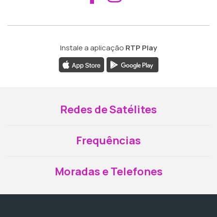
Instale a aplicação
RTP Play
Redes de Satélites
Frequências
Moradas e Telefones