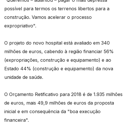
possível para termos os terrenos libertos para a
construção. Vamos acelerar o processo
expropriativo".
O projeto do novo hospital está avaliado em 340
milhões de euros, cabendo à região financiar 56%
(expropriações, construção e equipamento) e ao
Estado 44% (construção e equipamento) da nova
unidade de saúde.
O Orçamento Retificativo para 2018 é de 1.935 milhões
de euros, mais 49,9 milhões de euros da proposta
inicial e em consequência da "boa execução
financeira".