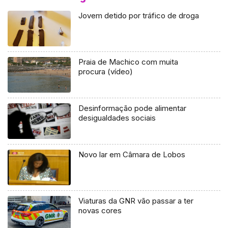
Jovem detido por tráfico de droga
Praia de Machico com muita
procura (vídeo)
Desinformação pode alimentar
desigualdades sociais
Novo lar em Câmara de Lobos
Viaturas da GNR vão passar a ter
novas cores