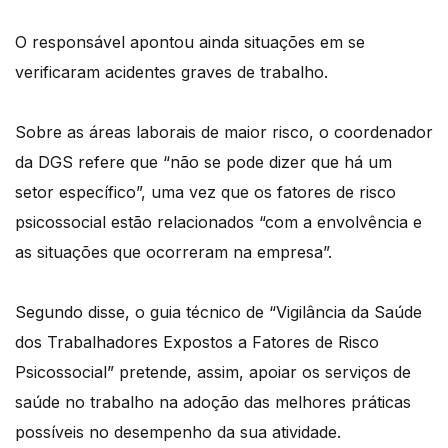
O responsável apontou ainda situações em se
verificaram acidentes graves de trabalho.
Sobre as áreas laborais de maior risco, o coordenador
da DGS refere que “não se pode dizer que há um
setor específico”, uma vez que os fatores de risco
psicossocial estão relacionados “com a envolvência e
as situações que ocorreram na empresa”.
Segundo disse, o guia técnico de “Vigilância da Saúde
dos Trabalhadores Expostos a Fatores de Risco
Psicossocial” pretende, assim, apoiar os serviços de
saúde no trabalho na adoção das melhores práticas
possíveis no desempenho da sua atividade.