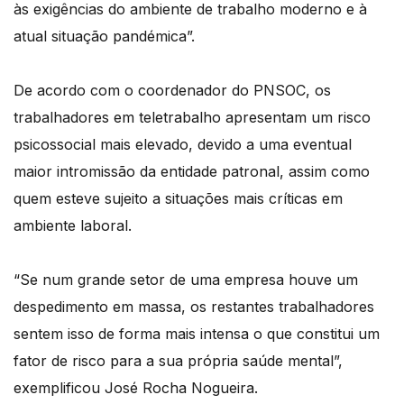
às exigências do ambiente de trabalho moderno e à
atual situação pandémica”.
De acordo com o coordenador do PNSOC, os
trabalhadores em teletrabalho apresentam um risco
psicossocial mais elevado, devido a uma eventual
maior intromissão da entidade patronal, assim como
quem esteve sujeito a situações mais críticas em
ambiente laboral.
“Se num grande setor de uma empresa houve um
despedimento em massa, os restantes trabalhadores
sentem isso de forma mais intensa o que constitui um
fator de risco para a sua própria saúde mental”,
exemplificou José Rocha Nogueira.