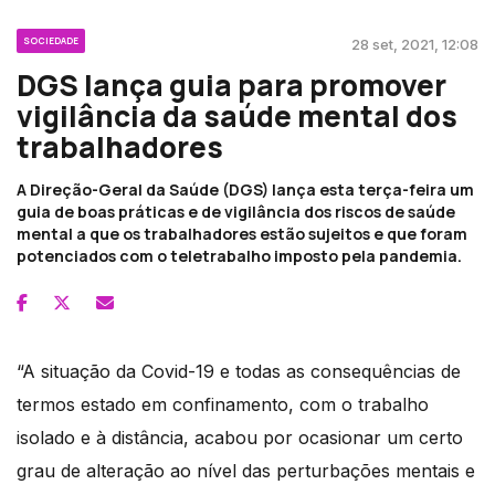
SOCIEDADE
28 set, 2021, 12:08
DGS lança guia para promover
vigilância da saúde mental dos
trabalhadores
A Direção-Geral da Saúde (DGS) lança esta terça-feira um
guia de boas práticas e de vigilância dos riscos de saúde
mental a que os trabalhadores estão sujeitos e que foram
potenciados com o teletrabalho imposto pela pandemia.
“A situação da Covid-19 e todas as consequências de
termos estado em confinamento, com o trabalho
isolado e à distância, acabou por ocasionar um certo
grau de alteração ao nível das perturbações mentais e