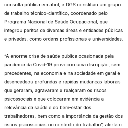
consulta pública em abril, a DGS constituiu um grupo
de trabalho técnico-científico, coordenado pelo
Programa Nacional de Saúde Ocupacional, que
integrou peritos de diversas áreas e entidades públicas
e privadas, como ordens profissionais e universidades.
“A enorme crise de saúde pública ocasionada pela
pandemia da Covid-19 provocou uma disrupção, sem
precedentes, na economia e na sociedade em geral e
desencadeou profundas e rápidas mudanças laborais
que geraram, agravaram e realçaram os riscos
psicossociais e que colocaram em evidência a
relevância da saúde e do bem-estar dos
trabalhadores, bem como a importância da gestão dos
riscos psicossociais no contexto do trabalho”, alerta o