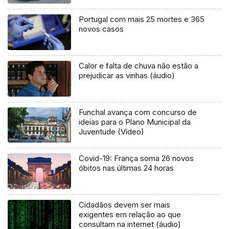
Portugal com mais 25 mortes e 365
novos casos
Calor e falta de chuva não estão a
prejudicar as vinhas (áudio)
Funchal avança com concurso de
ideias para o Plano Municipal da
Juventude (Vídeo)
Covid-19: França soma 26 novos
óbitos nas últimas 24 horas
Cidadãos devem ser mais
exigentes em relação ao que
consultam na internet (áudio)