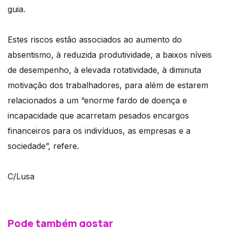
guia.
Estes riscos estão associados ao aumento do
absentismo, à reduzida produtividade, a baixos níveis
de desempenho, à elevada rotatividade, à diminuta
motivação dos trabalhadores, para além de estarem
relacionados a um “enorme fardo de doença e
incapacidade que acarretam pesados encargos
financeiros para os indivíduos, as empresas e a
sociedade”, refere.
C/Lusa
Pode também gostar