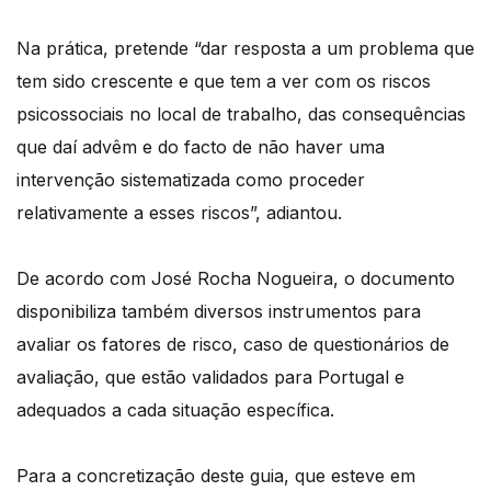
Na prática, pretende “dar resposta a um problema que
tem sido crescente e que tem a ver com os riscos
psicossociais no local de trabalho, das consequências
que daí advêm e do facto de não haver uma
intervenção sistematizada como proceder
relativamente a esses riscos”, adiantou.
De acordo com José Rocha Nogueira, o documento
disponibiliza também diversos instrumentos para
avaliar os fatores de risco, caso de questionários de
avaliação, que estão validados para Portugal e
adequados a cada situação específica.
Para a concretização deste guia, que esteve em