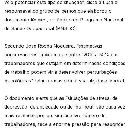
veio potenciar este tipo de situação”, disse à Lusa o
responsável do grupo de peritos que elaborou o
documento técnico, no âmbito do Programa Nacional
de Saúde Ocupacional (PNSOC).
Segundo José Rocha Nogueira, “estimativas
conservadoras” indicam que entre “20% a 50% dos
trabalhadores que estejam em determinadas condições
de trabalho podem vir a desenvolver perturbações
psicológicas” relacionadas com a sua atividade laboral.
O documento alerta que as “situações de stress, de
depressão, de ansiedade ou de `burnout´ são cada vez
mais relatadas por um significativo número de
trabalhadores, face à enorme pressão para responder