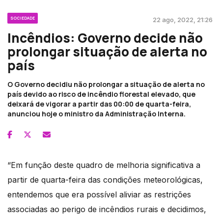
SOCIEDADE
22 ago, 2022, 21:26
Incêndios: Governo decide não
prolongar situação de alerta no
país
O Governo decidiu não prolongar a situação de alerta no
país devido ao risco de incêndio florestal elevado, que
deixará de vigorar a partir das 00:00 de quarta-feira,
anunciou hoje o ministro da Administração Interna.
“Em função deste quadro de melhoria significativa a
partir de quarta-feira das condições meteorológicas,
entendemos que era possível aliviar as restrições
associadas ao perigo de incêndios rurais e decidimos,