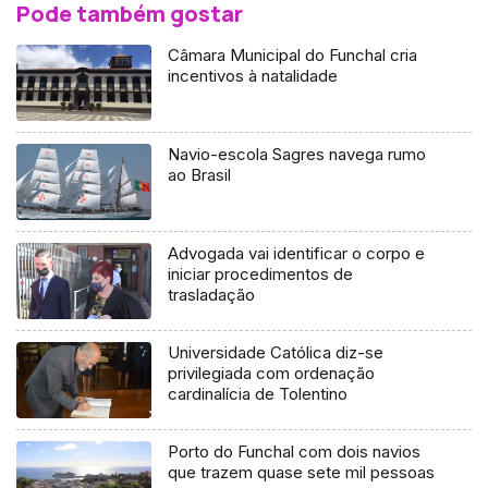
Pode também gostar
Câmara Municipal do Funchal cria
incentivos à natalidade
Navio-escola Sagres navega rumo
ao Brasil
Advogada vai identificar o corpo e
iniciar procedimentos de
trasladação
Universidade Católica diz-se
privilegiada com ordenação
cardinalícia de Tolentino
Porto do Funchal com dois navios
que trazem quase sete mil pessoas