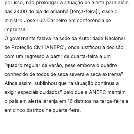
por isso, não prolongar a situação de alerta para além
das 24:00 do dia de amanhã [terça-feira]”, disse o
ministro José Luís Carneiro em conferência de
imprensa.
O governante falava na sede da Autoridade Nacional
de Proteção Civil (ANEPC), onde justificou a decisão
com um regresso a partir de quarta-feira a um
“quadro regular de verão, pese embora o quadro
conhecido de todos de seca severa e seca extrema”.
Ainda assim, sublinhou que “a situação continua a
exigir especiais cuidados” pelo que a ANEPC mantém
o país em alerta laranja em 16 distritos na terça-feira e
em cinco distritos na quarta-feira.