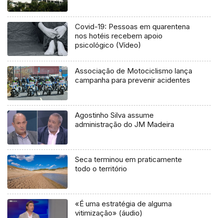
Covid-19: Pessoas em quarentena
nos hotéis recebem apoio
psicológico (Vídeo)
Associação de Motociclismo lança
campanha para prevenir acidentes
Agostinho Silva assume
administração do JM Madeira
Seca terminou em praticamente
todo o território
«É uma estratégia de alguma
vitimização» (áudio)