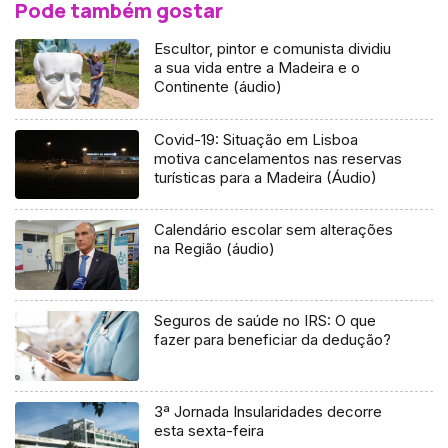
Pode também gostar
Escultor, pintor e comunista dividiu
a sua vida entre a Madeira e o
Continente (áudio)
Covid-19: Situação em Lisboa
motiva cancelamentos nas reservas
turísticas para a Madeira (Áudio)
Calendário escolar sem alterações
na Região (áudio)
Seguros de saúde no IRS: O que
fazer para beneficiar da dedução?
3ª Jornada Insularidades decorre
esta sexta-feira