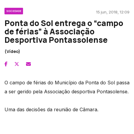
SOCIEDADE
15 jun, 2018, 12:09
Ponta do Sol entrega o “campo
de férias” à Associação
Desportiva Pontassolense
(Vídeo)
O campo de férias do Município da Ponta do Sol passa
a ser gerido pela Associação desportiva Pontasolense.
Uma das decisões da reunião de Câmara.