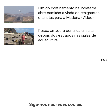
Fim do confinamento na Inglaterra
abre caminho à vinda de emigrantes
e turistas para a Madeira (Vídeo)
Pesca amadora continua em alta
depois dos estragos nas jaulas de
aquacultura
PUB
Siga-nos nas redes sociais