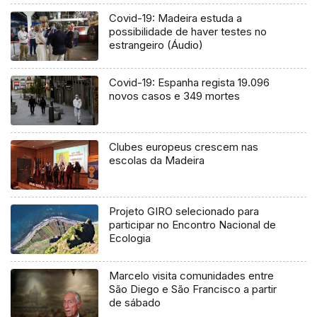
Covid-19: Madeira estuda a
possibilidade de haver testes no
estrangeiro (Áudio)
Covid-19: Espanha regista 19.096
novos casos e 349 mortes
Clubes europeus crescem nas
escolas da Madeira
Projeto GIRO selecionado para
participar no Encontro Nacional de
Ecologia
Marcelo visita comunidades entre
São Diego e São Francisco a partir
de sábado