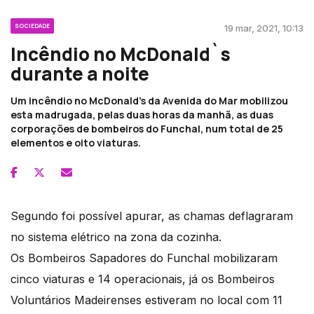
SOCIEDADE
19 mar, 2021, 10:13
Incêndio no McDonald`s
durante a noite
Um incêndio no McDonald's da Avenida do Mar mobilizou
esta madrugada, pelas duas horas da manhã, as duas
corporações de bombeiros do Funchal, num total de 25
elementos e oito viaturas.
Segundo foi possível apurar, as chamas deflagraram
no sistema elétrico na zona da cozinha.
Os Bombeiros Sapadores do Funchal mobilizaram
cinco viaturas e 14 operacionais, já os Bombeiros
Voluntários Madeirenses estiveram no local com 11