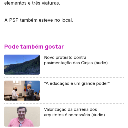
elementos e três viaturas.
A PSP também esteve no local.
Pode também gostar
Novo protesto contra
pavimentação das Ginjas (áudio)
“A educação é um grande poder”
Valorização da carreira dos
arquitetos é necessária (áudio)