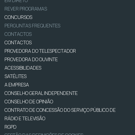
EM DIRETO
REVER PROGRAMAS
CONCURSOS
PERGUNTAS FREQUENTES
CONTACTOS
CONTACTOS
PROVEDORA DO TELESPECTADOR
PROVEDORA DO OUVINTE
ACESSIBILIDADES
SATÉLITES
A EMPRESA
CONSELHO GERAL INDEPENDENTE
CONSELHO DE OPINIÃO
CONTRATO DE CONCESSÃO DO SERVIÇO PÚBLICO DE
RÁDIO E TELEVISÃO
RGPD