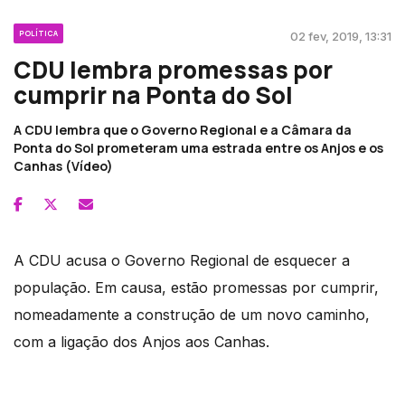
POLÍTICA
02 fev, 2019, 13:31
CDU lembra promessas por
cumprir na Ponta do Sol
A CDU lembra que o Governo Regional e a Câmara da
Ponta do Sol prometeram uma estrada entre os Anjos e os
Canhas (Vídeo)
A CDU acusa o Governo Regional de esquecer a
população. Em causa, estão promessas por cumprir,
nomeadamente a construção de um novo caminho,
com a ligação dos Anjos aos Canhas.