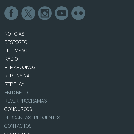
NOTÍCIAS
DESPORTO
TELEVISÃO
RÁDIO
RTP ARQUIVOS
RTP ENSINA
RTP PLAY
EM DIRETO
REVER PROGRAMAS
CONCURSOS
PERGUNTAS FREQUENTES
CONTACTOS