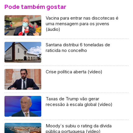
Pode também gostar
Vacina para entrar nas discotecas é
uma mensagem para os jovens
(áudio)
Santana distribui 6 toneladas de
raticida no concelho
Crise política aberta (vídeo)
Taxas de Trump vão gerar
recessão à escala global (vídeo)
Moody`s subiu o rating da dívida
pública portuguesa (vídeo)