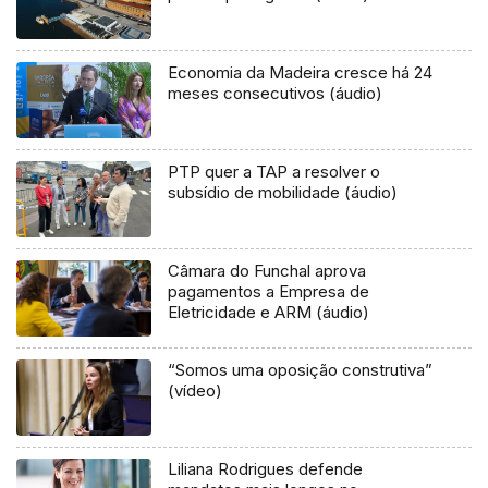
Economia da Madeira cresce há 24
meses consecutivos (áudio)
PTP quer a TAP a resolver o
subsídio de mobilidade (áudio)
Câmara do Funchal aprova
pagamentos a Empresa de
Eletricidade e ARM (áudio)
“Somos uma oposição construtiva”
(vídeo)
Liliana Rodrigues defende