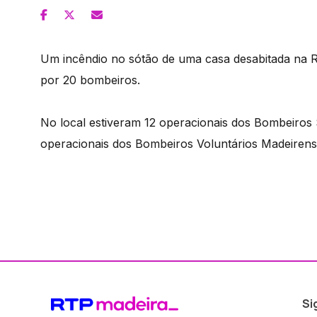
Um incêndio no sótão de uma casa desabitada na R
por 20 bombeiros.
No local estiveram 12 operacionais dos Bombeiros 
operacionais dos Bombeiros Voluntários Madeirens
Si