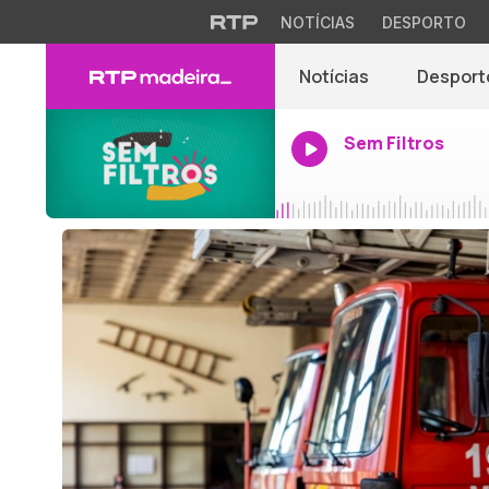
NOTÍCIAS
DESPORTO
Notícias
Desport
Sem Filtros