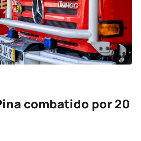
Pina combatido por 20