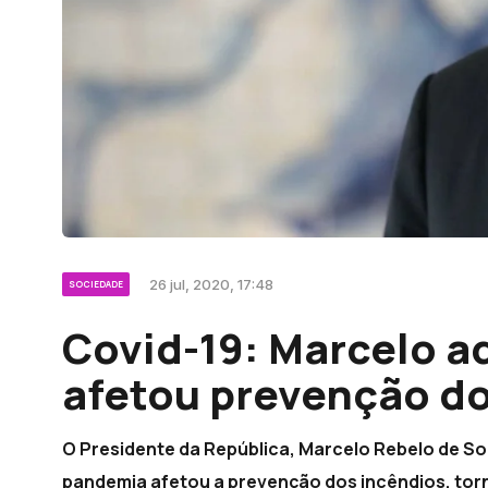
26 jul, 2020, 17:48
SOCIEDADE
Covid-19: Marcelo 
afetou prevenção do
O Presidente da República, Marcelo Rebelo de So
pandemia afetou a prevenção dos incêndios, tor