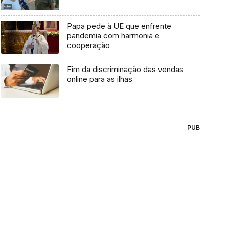
Papa pede à UE que enfrente
pandemia com harmonia e
cooperação
Fim da discriminação das vendas
online para as ilhas
PUB