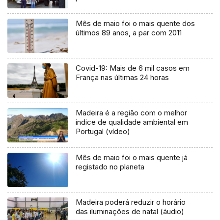
Mês de maio foi o mais quente dos
últimos 89 anos, a par com 2011
Covid-19: Mais de 6 mil casos em
França nas últimas 24 horas
Madeira é a região com o melhor
índice de qualidade ambiental em
Portugal (vídeo)
Mês de maio foi o mais quente já
registado no planeta
Madeira poderá reduzir o horário
das iluminações de natal (áudio)