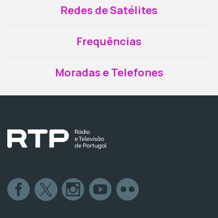
Redes de Satélites
Frequências
Moradas e Telefones