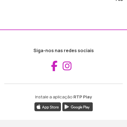
Siga-nos nas redes sociais
Aceder ao Fac
Aceder ao I
Instale a aplicação
RTP Play