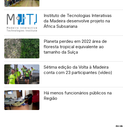
Instituto de Tecnologias Interativas
da Madeira desenvolve projeto na
África Subsariana
Planeta perdeu em 2022 área de
floresta tropical equivalente ao
tamanho da Suíça
Sétima edição da Volta à Madeira
conta com 23 participantes (vídeo)
Há menos funcionários públicos na
Região
PUB