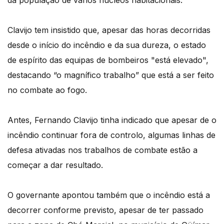
da população de vários núcleos habitacionais.
Clavijo tem insistido que, apesar das horas decorridas
desde o início do incêndio e da sua dureza, o estado
de espírito das equipas de bombeiros "está elevado",
destacando “o magnífico trabalho” que está a ser feito
no combate ao fogo.
Antes, Fernando Clavijo tinha indicado que apesar de o
incêndio continuar fora de controlo, algumas linhas de
defesa ativadas nos trabalhos de combate estão a
começar a dar resultado.
O governante apontou também que o incêndio está a
decorrer conforme previsto, apesar de ter passado