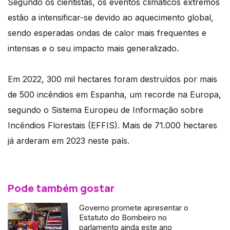
Segundo os cientistas, os eventos climáticos extremos
estão a intensificar-se devido ao aquecimento global,
sendo esperadas ondas de calor mais frequentes e
intensas e o seu impacto mais generalizado.
Em 2022, 300 mil hectares foram destruídos por mais
de 500 incêndios em Espanha, um recorde na Europa,
segundo o Sistema Europeu de Informação sobre
Incêndios Florestais (EFFIS). Mais de 71.000 hectares
já arderam em 2023 neste país.
Pode também gostar
Governo promete apresentar o
Estatuto do Bombeiro no
parlamento ainda este ano