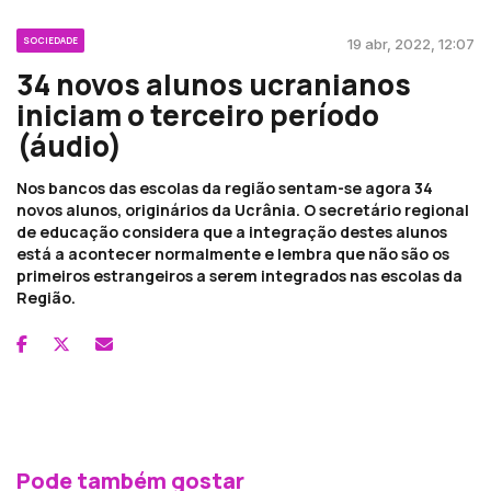
SOCIEDADE
19 abr, 2022, 12:07
34 novos alunos ucranianos
iniciam o terceiro período
(áudio)
Nos bancos das escolas da região sentam-se agora 34
novos alunos, originários da Ucrânia. O secretário regional
de educação considera que a integração destes alunos
está a acontecer normalmente e lembra que não são os
primeiros estrangeiros a serem integrados nas escolas da
Região.
Pode também gostar