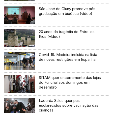
São José de Cluny promove pós-
graduação em bioética (vídeo)
20 anos da tragédia de Entre-os-
Rios (vídeo)
Covid-19: Madeira incluída na lista
de novas restrições em Espanha
SITAM quer encerramento das lojas
do Funchal aos domingos em
dezembro
Lacerda Sales quer pais
esclarecidos sobre vacinação das
crianças