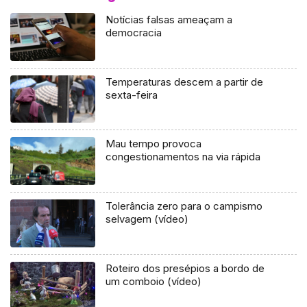
Notícias falsas ameaçam a
democracia
Temperaturas descem a partir de
sexta-feira
Mau tempo provoca
congestionamentos na via rápida
Tolerância zero para o campismo
selvagem (vídeo)
Roteiro dos presépios a bordo de
um comboio (vídeo)