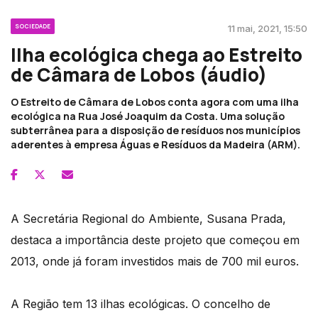
SOCIEDADE
11 mai, 2021, 15:50
Ilha ecológica chega ao Estreito
de Câmara de Lobos (áudio)
O Estreito de Câmara de Lobos conta agora com uma ilha
ecológica na Rua José Joaquim da Costa. Uma solução
subterrânea para a disposição de resíduos nos municípios
aderentes à empresa Águas e Resíduos da Madeira (ARM).
A Secretária Regional do Ambiente, Susana Prada,
destaca a importância deste projeto que começou em
2013, onde já foram investidos mais de 700 mil euros.
A Região tem 13 ilhas ecológicas. O concelho de