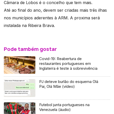
Câmara de Lobos é o concelho que tem mais.
Até ao final do ano, devem ser criadas mais três ilhas
nos municípios aderentes à ARM. A proxima será
instalada na Ribeira Brava.
Pode também gostar
Covid-19: Reabertura de
restaurantes portugueses em
Inglaterra é teste à sobrevivência
PJ deteve burlão do esquema Olá
Pai, Olá Mãe (vídeo)
Futebol junta portugueses na
Venezuela (áudio)