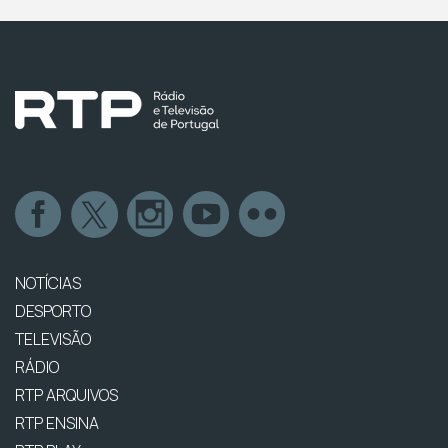
NOTÍCIAS
DESPORTO
TELEVISÃO
RÁDIO
RTP ARQUIVOS
RTP ENSINA