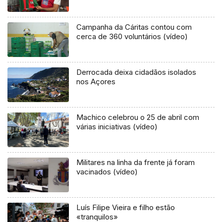
Campanha da Cáritas contou com
cerca de 360 voluntários (vídeo)
Derrocada deixa cidadãos isolados
nos Açores
Machico celebrou o 25 de abril com
várias iniciativas (vídeo)
Militares na linha da frente já foram
vacinados (vídeo)
Luís Filipe Vieira e filho estão
«tranquilos»