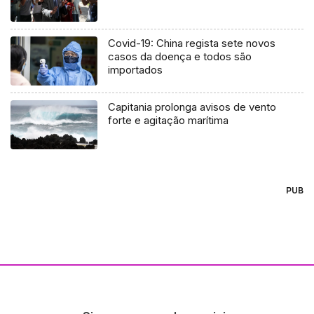
Covid-19: China regista sete novos
casos da doença e todos são
importados
Capitania prolonga avisos de vento
forte e agitação marítima
PUB