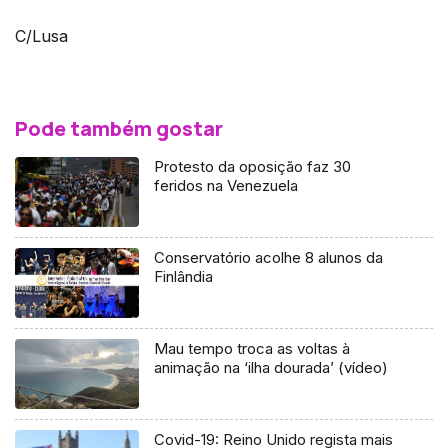
C/Lusa
Pode também gostar
Protesto da oposição faz 30
feridos na Venezuela
Conservatório acolhe 8 alunos da
Finlândia
Mau tempo troca as voltas à
animação na ‘ilha dourada’ (vídeo)
Covid-19: Reino Unido regista mais