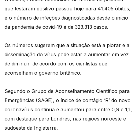
que testaram positivo passou hoje para 41.405 óbitos,
e o número de infeções diagnosticadas desde o início
da pandemia de covid-19 é de 323.313 casos.
Os números sugerem que a situação está a piorar e a
disseminação do vírus pode estar a aumentar em vez
de diminuir, de acordo com os cientistas que
aconselham o governo britânico.
Segundo o Grupo de Aconselhamento Científico para
Emergências (SAGE), o índice de contágio ‘R’ do novo
coronavírus continua e aumentou para entre 0,9 e 1,1,
com destaque para Londres, nas regiões noroeste e
sudoeste da Inglaterra.