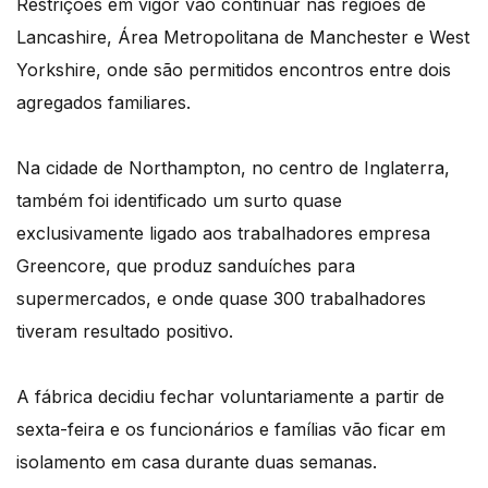
Restrições em vigor vão continuar nas regiões de
Lancashire, Área Metropolitana de Manchester e West
Yorkshire, onde são permitidos encontros entre dois
agregados familiares.
Na cidade de Northampton, no centro de Inglaterra,
também foi identificado um surto quase
exclusivamente ligado aos trabalhadores empresa
Greencore, que produz sanduíches para
supermercados, e onde quase 300 trabalhadores
tiveram resultado positivo.
A fábrica decidiu fechar voluntariamente a partir de
sexta-feira e os funcionários e famílias vão ficar em
isolamento em casa durante duas semanas.