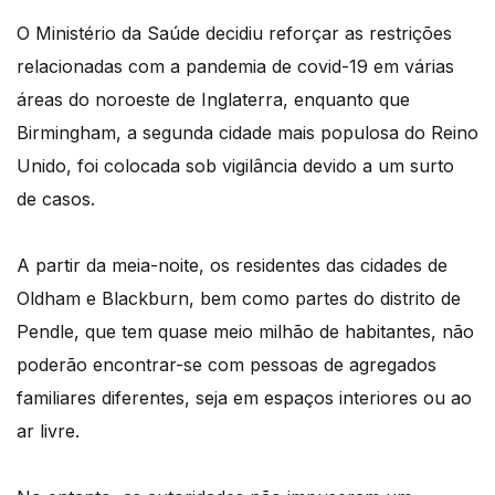
O Ministério da Saúde decidiu reforçar as restrições
relacionadas com a pandemia de covid-19 em várias
áreas do noroeste de Inglaterra, enquanto que
Birmingham, a segunda cidade mais populosa do Reino
Unido, foi colocada sob vigilância devido a um surto
de casos.
A partir da meia-noite, os residentes das cidades de
Oldham e Blackburn, bem como partes do distrito de
Pendle, que tem quase meio milhão de habitantes, não
poderão encontrar-se com pessoas de agregados
familiares diferentes, seja em espaços interiores ou ao
ar livre.