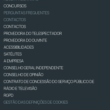
CONCURSOS
PERGUNTAS FREQUENTES
CONTACTOS
CONTACTOS
PROVEDORA DO TELESPECTADOR
PROVEDORA DO OUVINTE
ACESSIBILIDADES
SATÉLITES
A EMPRESA
CONSELHO GERAL INDEPENDENTE
CONSELHO DE OPINIÃO
CONTRATO DE CONCESSÃO DO SERVIÇO PÚBLICO DE
RÁDIO E TELEVISÃO
RGPD
GESTÃO DAS DEFINIÇÕES DE COOKIES