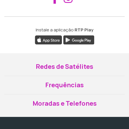
Instale a aplicação
RTP Play
Redes de Satélites
Frequências
Moradas e Telefones