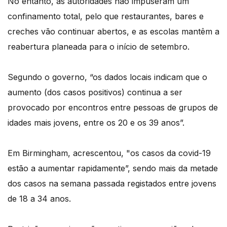
No entanto, as autoridades não impuseram um
confinamento total, pelo que restaurantes, bares e
creches vão continuar abertos, e as escolas mantêm a
reabertura planeada para o início de setembro.
Segundo o governo, “os dados locais indicam que o
aumento (dos casos positivos) continua a ser
provocado por encontros entre pessoas de grupos de
idades mais jovens, entre os 20 e os 39 anos”.
Em Birmingham, acrescentou, "os casos da covid-19
estão a aumentar rapidamente”, sendo mais da metade
dos casos na semana passada registados entre jovens
de 18 a 34 anos.