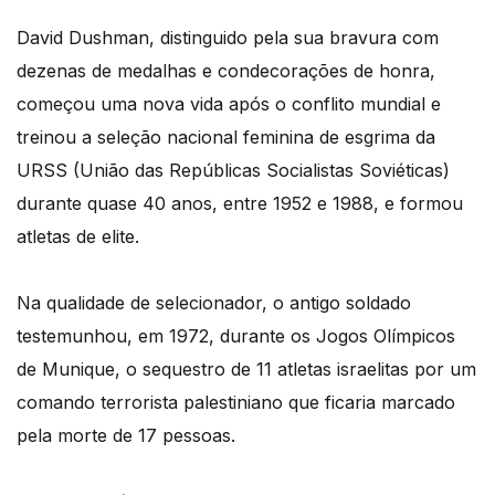
David Dushman, distinguido pela sua bravura com
dezenas de medalhas e condecorações de honra,
começou uma nova vida após o conflito mundial e
treinou a seleção nacional feminina de esgrima da
URSS (União das Repúblicas Socialistas Soviéticas)
durante quase 40 anos, entre 1952 e 1988, e formou
atletas de elite.
Na qualidade de selecionador, o antigo soldado
testemunhou, em 1972, durante os Jogos Olímpicos
de Munique, o sequestro de 11 atletas israelitas por um
comando terrorista palestiniano que ficaria marcado
pela morte de 17 pessoas.