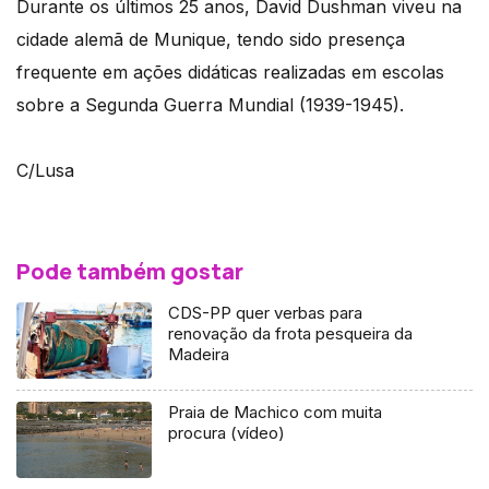
Durante os últimos 25 anos, David Dushman viveu na
cidade alemã de Munique, tendo sido presença
frequente em ações didáticas realizadas em escolas
sobre a Segunda Guerra Mundial (1939-1945).
C/Lusa
Pode também gostar
CDS-PP quer verbas para
renovação da frota pesqueira da
Madeira
Praia de Machico com muita
procura (vídeo)