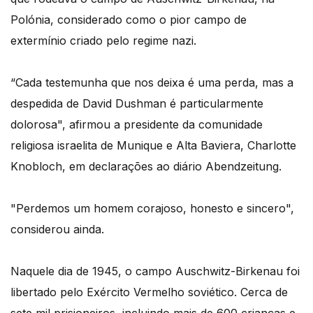
Polónia, considerado como o pior campo de
extermínio criado pelo regime nazi.
“Cada testemunha que nos deixa é uma perda, mas a
despedida de David Dushman é particularmente
dolorosa", afirmou a presidente da comunidade
religiosa israelita de Munique e Alta Baviera, Charlotte
Knobloch, em declarações ao diário Abendzeitung.
"Perdemos um homem corajoso, honesto e sincero",
considerou ainda.
Naquele dia de 1945, o campo Auschwitz-Birkenau foi
libertado pelo Exército Vermelho soviético. Cerca de