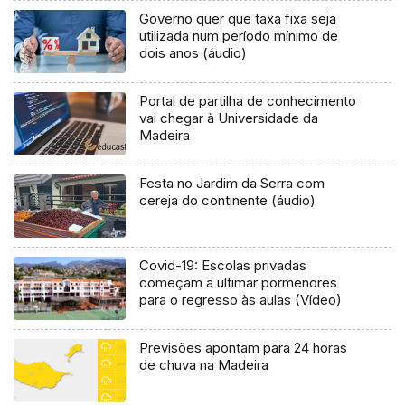
Governo quer que taxa fixa seja
utilizada num período mínimo de
dois anos (áudio)
Portal de partilha de conhecimento
vai chegar à Universidade da
Madeira
Festa no Jardim da Serra com
cereja do continente (áudio)
Covid-19: Escolas privadas
começam a ultimar pormenores
para o regresso às aulas (Vídeo)
Previsões apontam para 24 horas
de chuva na Madeira