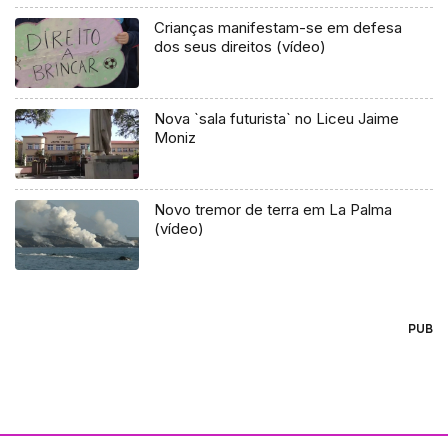
Crianças manifestam-se em defesa
dos seus direitos (vídeo)
Nova `sala futurista` no Liceu Jaime
Moniz
Novo tremor de terra em La Palma
(vídeo)
PUB