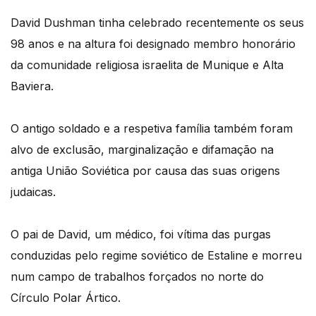
David Dushman tinha celebrado recentemente os seus
98 anos e na altura foi designado membro honorário
da comunidade religiosa israelita de Munique e Alta
Baviera.
O antigo soldado e a respetiva família também foram
alvo de exclusão, marginalização e difamação na
antiga União Soviética por causa das suas origens
judaicas.
O pai de David, um médico, foi vítima das purgas
conduzidas pelo regime soviético de Estaline e morreu
num campo de trabalhos forçados no norte do
Círculo Polar Ártico.