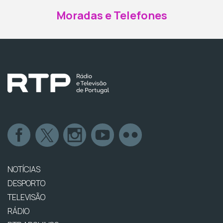
Moradas e Telefones
NOTÍCIAS
DESPORTO
TELEVISÃO
RÁDIO