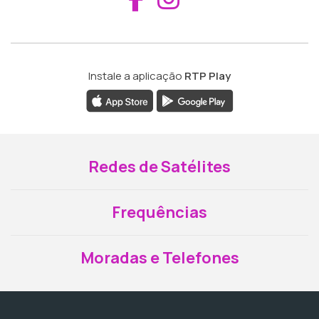
Instale a aplicação
RTP Play
Redes de Satélites
Frequências
Moradas e Telefones