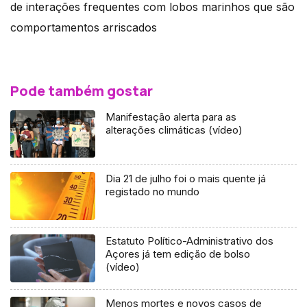
de interações frequentes com lobos marinhos que são
comportamentos arriscados
Pode também gostar
Manifestação alerta para as
alterações climáticas (vídeo)
Dia 21 de julho foi o mais quente já
registado no mundo
Estatuto Político-Administrativo dos
Açores já tem edição de bolso
(vídeo)
Menos mortes e novos casos de