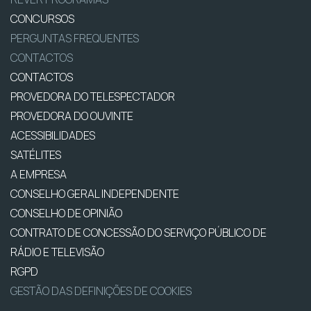
CONCURSOS
PERGUNTAS FREQUENTES
CONTACTOS
CONTACTOS
PROVEDORA DO TELESPECTADOR
PROVEDORA DO OUVINTE
ACESSIBILIDADES
SATÉLITES
A EMPRESA
CONSELHO GERAL INDEPENDENTE
CONSELHO DE OPINIÃO
CONTRATO DE CONCESSÃO DO SERVIÇO PÚBLICO DE
RÁDIO E TELEVISÃO
RGPD
GESTÃO DAS DEFINIÇÕES DE COOKIES