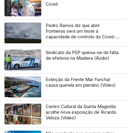
Covid
Pedro Ramos diz que abrir
fronteiras será um teste à
capacidade de controlo da Covid-
19 (Vídeo)
Sindicato da PSP queixa-se da falta
de efetivos na Madeira (Áudio)
Extinção da Frente Mar Funchal
causa querela em plenário (Vídeo)
Centro Cultural da Quinta Magnólia
acolhe nova exposição de Ricardo
Veloza (Vídeo)