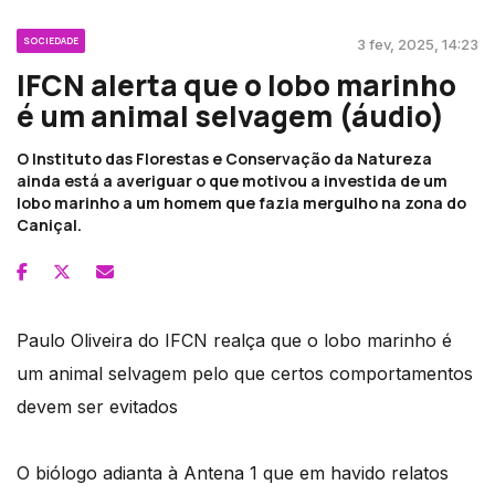
SOCIEDADE
3 fev, 2025, 14:23
IFCN alerta que o lobo marinho
é um animal selvagem (áudio)
O Instituto das Florestas e Conservação da Natureza
ainda está a averiguar o que motivou a investida de um
lobo marinho a um homem que fazia mergulho na zona do
Caniçal.
Paulo Oliveira do IFCN realça que o lobo marinho é
um animal selvagem pelo que certos comportamentos
devem ser evitados
O biólogo adianta à Antena 1 que em havido relatos