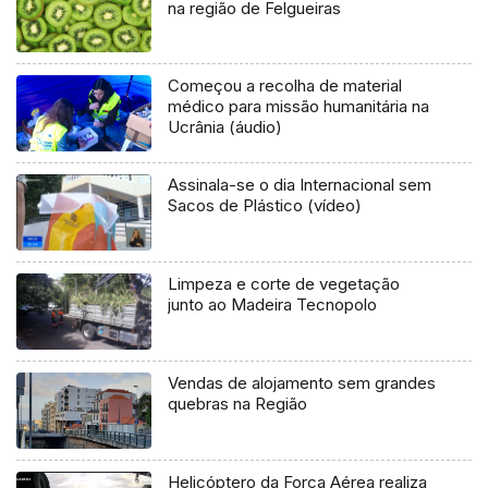
na região de Felgueiras
Começou a recolha de material
médico para missão humanitária na
Ucrânia (áudio)
Assinala-se o dia Internacional sem
Sacos de Plástico (vídeo)
Limpeza e corte de vegetação
junto ao Madeira Tecnopolo
Vendas de alojamento sem grandes
quebras na Região
Helicóptero da Força Aérea realiza