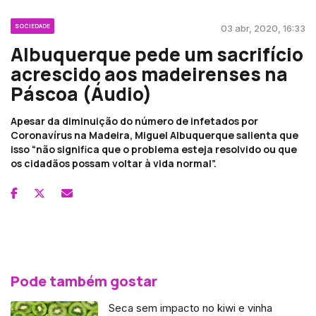
SOCIEDADE
03 abr, 2020, 16:33
Albuquerque pede um sacrifício
acrescido aos madeirenses na
Páscoa (Áudio)
Apesar da diminuição do número de infetados por
Coronavírus na Madeira, Miguel Albuquerque salienta que
isso “não significa que o problema esteja resolvido ou que
os cidadãos possam voltar à vida normal”.
Pode também gostar
Seca sem impacto no kiwi e vinha