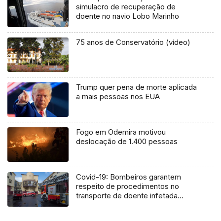
simulacro de recuperação de
doente no navio Lobo Marinho
75 anos de Conservatório (vídeo)
Trump quer pena de morte aplicada
a mais pessoas nos EUA
Fogo em Odemira motivou
deslocação de 1.400 pessoas
Covid-19: Bombeiros garantem
respeito de procedimentos no
transporte de doente infetada
(Vídeo)