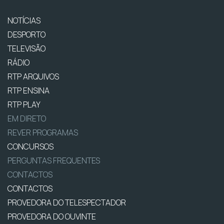
NOTÍCIAS
DESPORTO
TELEVISÃO
RÁDIO
RTP ARQUIVOS
RTP ENSINA
RTP PLAY
EM DIRETO
REVER PROGRAMAS
CONCURSOS
PERGUNTAS FREQUENTES
CONTACTOS
CONTACTOS
PROVEDORA DO TELESPECTADOR
PROVEDORA DO OUVINTE