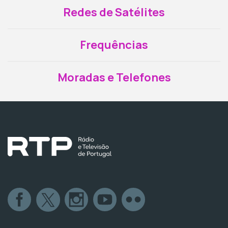
Redes de Satélites
Frequências
Moradas e Telefones