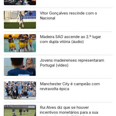
Vítor Gonçalves rescinde com o
Nacional
Madeira SAD ascende ao 2.º lugar
com dupla vitória (áudio)
Jovens madeirenses representaram
Portugal (vídeo)
Manchester City é campeão com
reviravolta épica
Rui Alves diz que se houver
incentivos monetários para a sua