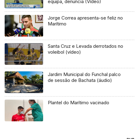
equipa, denuncia (Vídeo)
Jorge Correa apresenta-se feliz no
Marítimo
Santa Cruz e Levada derrotados no
voleibol (vídeo)
Jardim Municipal do Funchal palco
de sessão de Bachata (áudio)
Plantel do Marítimo vacinado