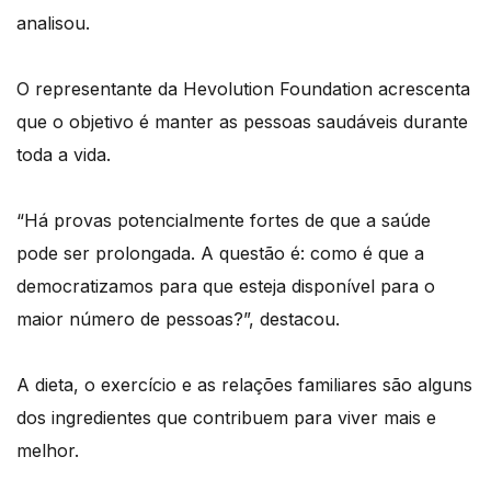
analisou.
O representante da Hevolution Foundation acrescenta
que o objetivo é manter as pessoas saudáveis durante
toda a vida.
“Há provas potencialmente fortes de que a saúde
pode ser prolongada. A questão é: como é que a
democratizamos para que esteja disponível para o
maior número de pessoas?”, destacou.
A dieta, o exercício e as relações familiares são alguns
dos ingredientes que contribuem para viver mais e
melhor.