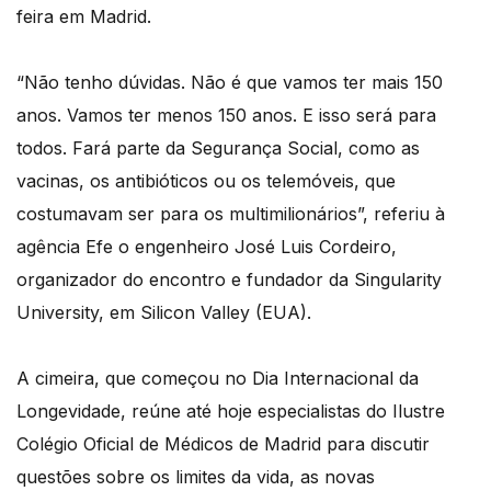
feira em Madrid.
“Não tenho dúvidas. Não é que vamos ter mais 150
anos. Vamos ter menos 150 anos. E isso será para
todos. Fará parte da Segurança Social, como as
vacinas, os antibióticos ou os telemóveis, que
costumavam ser para os multimilionários”, referiu à
agência Efe o engenheiro José Luis Cordeiro,
organizador do encontro e fundador da Singularity
University, em Silicon Valley (EUA).
A cimeira, que começou no Dia Internacional da
Longevidade, reúne até hoje especialistas do Ilustre
Colégio Oficial de Médicos de Madrid para discutir
questões sobre os limites da vida, as novas