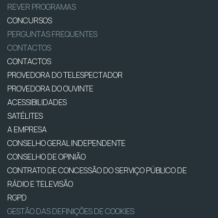
REVER PROGRAMAS
CONCURSOS
PERGUNTAS FREQUENTES
CONTACTOS
CONTACTOS
PROVEDORA DO TELESPECTADOR
PROVEDORA DO OUVINTE
ACESSIBILIDADES
SATÉLITES
A EMPRESA
CONSELHO GERAL INDEPENDENTE
CONSELHO DE OPINIÃO
CONTRATO DE CONCESSÃO DO SERVIÇO PÚBLICO DE
RÁDIO E TELEVISÃO
RGPD
GESTÃO DAS DEFINIÇÕES DE COOKIES