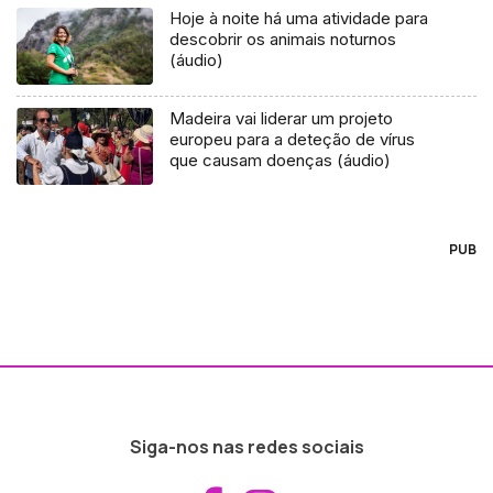
Hoje à noite há uma atividade para
descobrir os animais noturnos
(áudio)
Madeira vai liderar um projeto
europeu para a deteção de vírus
que causam doenças (áudio)
PUB
Siga-nos nas redes sociais