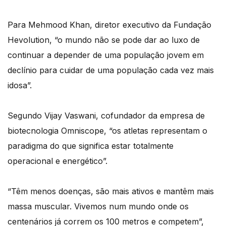
Para Mehmood Khan, diretor executivo da Fundação
Hevolution, “o mundo não se pode dar ao luxo de
continuar a depender de uma população jovem em
declínio para cuidar de uma população cada vez mais
idosa”.
Segundo Vijay Vaswani, cofundador da empresa de
biotecnologia Omniscope, “os atletas representam o
paradigma do que significa estar totalmente
operacional e energético”.
“Têm menos doenças, são mais ativos e mantêm mais
massa muscular. Vivemos num mundo onde os
centenários já correm os 100 metros e competem”,