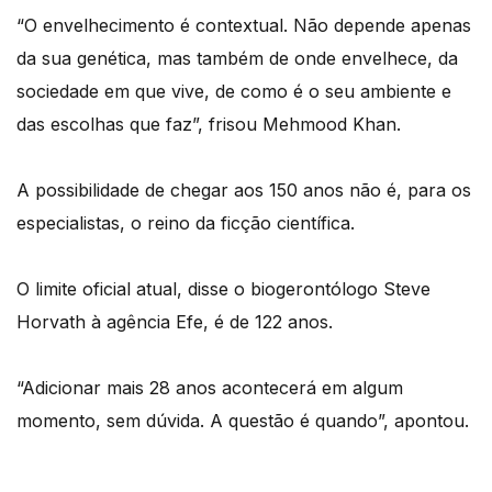
“O envelhecimento é contextual. Não depende apenas
da sua genética, mas também de onde envelhece, da
sociedade em que vive, de como é o seu ambiente e
das escolhas que faz”, frisou Mehmood Khan.
A possibilidade de chegar aos 150 anos não é, para os
especialistas, o reino da ficção científica.
O limite oficial atual, disse o biogerontólogo Steve
Horvath à agência Efe, é de 122 anos.
“Adicionar mais 28 anos acontecerá em algum
momento, sem dúvida. A questão é quando”, apontou.