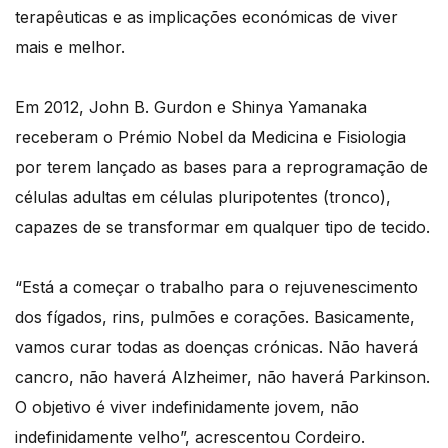
terapêuticas e as implicações económicas de viver
mais e melhor.
Em 2012, John B. Gurdon e Shinya Yamanaka
receberam o Prémio Nobel da Medicina e Fisiologia
por terem lançado as bases para a reprogramação de
células adultas em células pluripotentes (tronco),
capazes de se transformar em qualquer tipo de tecido.
“Está a começar o trabalho para o rejuvenescimento
dos fígados, rins, pulmões e corações. Basicamente,
vamos curar todas as doenças crónicas. Não haverá
cancro, não haverá Alzheimer, não haverá Parkinson.
O objetivo é viver indefinidamente jovem, não
indefinidamente velho”, acrescentou Cordeiro.