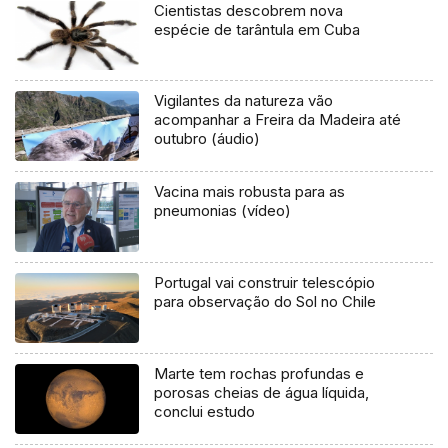
Cientistas descobrem nova
espécie de tarântula em Cuba
Vigilantes da natureza vão
acompanhar a Freira da Madeira até
outubro (áudio)
Vacina mais robusta para as
pneumonias (vídeo)
Portugal vai construir telescópio
para observação do Sol no Chile
Marte tem rochas profundas e
porosas cheias de água líquida,
conclui estudo