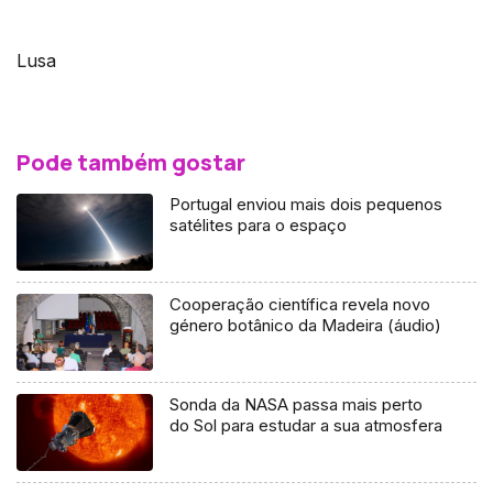
Lusa
Pode também gostar
Portugal enviou mais dois pequenos
satélites para o espaço
Cooperação científica revela novo
género botânico da Madeira (áudio)
Sonda da NASA passa mais perto
do Sol para estudar a sua atmosfera