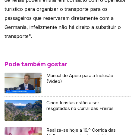
turístico para organizar o transporte para os
passageiros que reservaram diretamente com a
Germania, infelizmente não há direito a substituir o
transporte".
Pode também gostar
Manual de Apoio para a Inclusão
(Vídeo)
Cinco turistas estão a ser
resgatados no Curral das Freiras
Realiza-se hoje a 16.º Corrida das