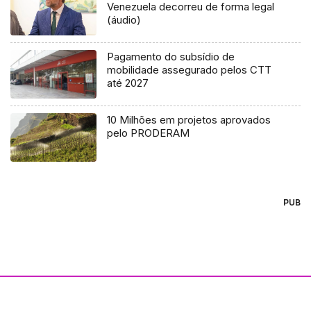
Venezuela decorreu de forma legal
(áudio)
Pagamento do subsídio de
mobilidade assegurado pelos CTT
até 2027
10 Milhões em projetos aprovados
pelo PRODERAM
PUB