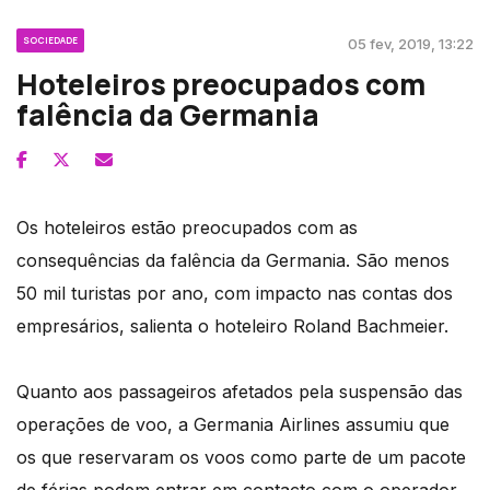
SOCIEDADE
05 fev, 2019, 13:22
Hoteleiros preocupados com
falência da Germania
Os hoteleiros estão preocupados com as
consequências da falência da Germania. São menos
50 mil turistas por ano, com impacto nas contas dos
empresários, salienta o hoteleiro Roland Bachmeier.
Quanto aos passageiros afetados pela suspensão das
operações de voo, a Germania Airlines assumiu que
os que reservaram os voos como parte de um pacote
de férias podem entrar em contacto com o operador