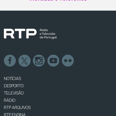
NOTÍCIAS
DESPORTO
TELEVISÃO
RÁDIO
RTP ARQUIVOS
RTP ENSINA