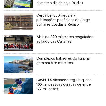
durante o dia de hoje (áudio)
Cerca de 1200 livros e 7
publicações periódicas de Jorge
Sumares doadas à Região
Mais de 370 migrantes resgatados
ao largo das Canárias
Complexos balneares do Funchal
geraram 576 mil euros
Covid-19: Alemanha regista quase
160 mil pessoas curadas de entre
177 mil casos