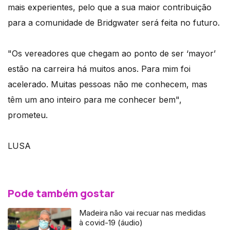
mais experientes, pelo que a sua maior contribuição
para a comunidade de Bridgwater será feita no futuro.
"Os vereadores que chegam ao ponto de ser ‘mayor’
estão na carreira há muitos anos. Para mim foi
acelerado. Muitas pessoas não me conhecem, mas
têm um ano inteiro para me conhecer bem",
prometeu.
LUSA
Pode também gostar
Madeira não vai recuar nas medidas
à covid-19 (áudio)