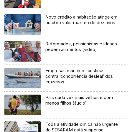
Novo crédito à habitação atinge em
outubro valor máximo de dez anos
Reformados, pensionistas e idosos
pedem aumentos (vídeo)
Empresas marítimo-turísticas
contra ‘concorrência desleal’ dos
cruzeiros
Pais cada vez mais velhos e com
menos filhos (áudio)
Toda a atividade clínica não urgente
do SESARAM está suspensa