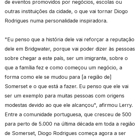
de eventos promovidos por negócios, escolas ou
outras instituições da cidade, o que vai tornar Diogo
Rodrigues numa personalidade inspiradora.
"Eu penso que a história dele vai reforçar a reputação
dele em Bridgwater, porque vai poder dizer às pessoas
sobre chegar a este país, ser um imigrante, sobre o
que a família fez e como começou um negócio, a
forma como ele se mudou para [a região de]
Somerset e o que está a fazer. Eu penso que ele vai
ser um exemplo para muitas pessoas com origens
modestas devido ao que ele alcançou", afirmou Lerry.
Entre a comunidade portuguesa, que cresceu de 500
para perto de 5.000 na última década em toda a região
de Somerset, Diogo Rodrigues começa agora a ser