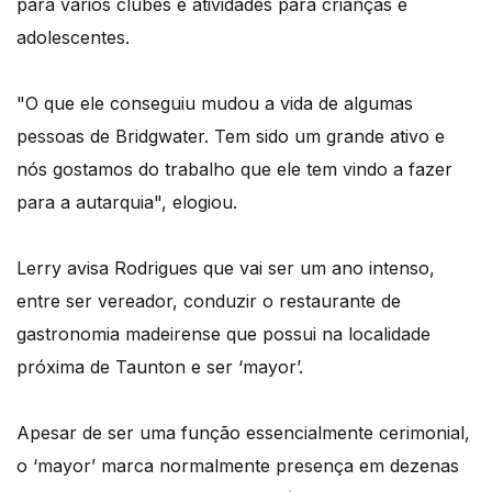
para vários clubes e atividades para crianças e
adolescentes.
"O que ele conseguiu mudou a vida de algumas
pessoas de Bridgwater. Tem sido um grande ativo e
nós gostamos do trabalho que ele tem vindo a fazer
para a autarquia", elogiou.
Lerry avisa Rodrigues que vai ser um ano intenso,
entre ser vereador, conduzir o restaurante de
gastronomia madeirense que possui na localidade
próxima de Taunton e ser ‘mayor’.
Apesar de ser uma função essencialmente cerimonial,
o ‘mayor’ marca normalmente presença em dezenas