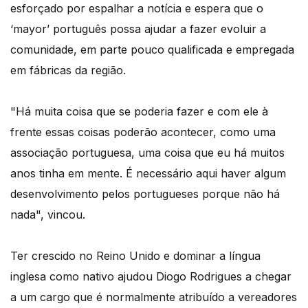
esforçado por espalhar a notícia e espera que o
‘mayor’ português possa ajudar a fazer evoluir a
comunidade, em parte pouco qualificada e empregada
em fábricas da região.
"Há muita coisa que se poderia fazer e com ele à
frente essas coisas poderão acontecer, como uma
associação portuguesa, uma coisa que eu há muitos
anos tinha em mente. É necessário aqui haver algum
desenvolvimento pelos portugueses porque não há
nada", vincou.
Ter crescido no Reino Unido e dominar a língua
inglesa como nativo ajudou Diogo Rodrigues a chegar
a um cargo que é normalmente atribuído a vereadores