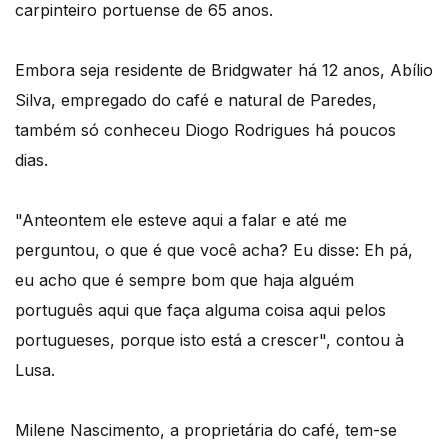
carpinteiro portuense de 65 anos.
Embora seja residente de Bridgwater há 12 anos, Abílio
Silva, empregado do café e natural de Paredes,
também só conheceu Diogo Rodrigues há poucos
dias.
"Anteontem ele esteve aqui a falar e até me
perguntou, o que é que você acha? Eu disse: Eh pá,
eu acho que é sempre bom que haja alguém
português aqui que faça alguma coisa aqui pelos
portugueses, porque isto está a crescer", contou à
Lusa.
Milene Nascimento, a proprietária do café, tem-se