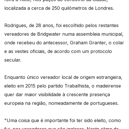
localizada a cerca de 250 quilómetros de Londres.
Rodrigues, de 28 anos, foi escolhido pelos restantes
vereadores de Bridgwater numa assembleia municipal,
onde recebeu do antecessor, Graham Granter, o colar
e as vestes oficiais, de acordo com um protocolo
secular.
Enquanto único vereador local de origem estrangeira,
eleito em 2015 pelo partido Trabalhista, o madeirense
quer dar maior visibilidade à crescente presença
europeia na região, nomeadamente de portugueses.
"Uma coisa que é importante foi ter sido eleito, como