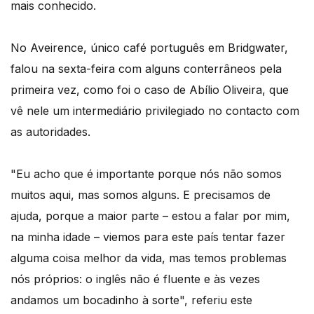
mais conhecido.
No Aveirence, único café português em Bridgwater,
falou na sexta-feira com alguns conterrâneos pela
primeira vez, como foi o caso de Abílio Oliveira, que
vê nele um intermediário privilegiado no contacto com
as autoridades.
"Eu acho que é importante porque nós não somos
muitos aqui, mas somos alguns. E precisamos de
ajuda, porque a maior parte – estou a falar por mim,
na minha idade – viemos para este país tentar fazer
alguma coisa melhor da vida, mas temos problemas
nós próprios: o inglês não é fluente e às vezes
andamos um bocadinho à sorte", referiu este