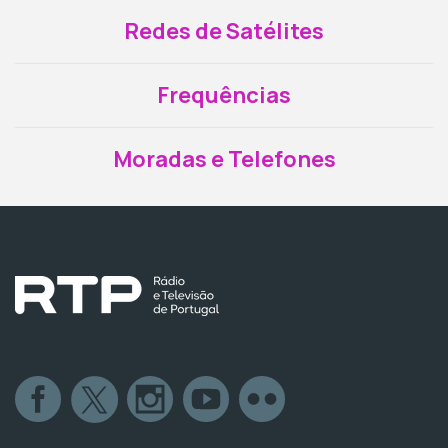
Redes de Satélites
Frequências
Moradas e Telefones