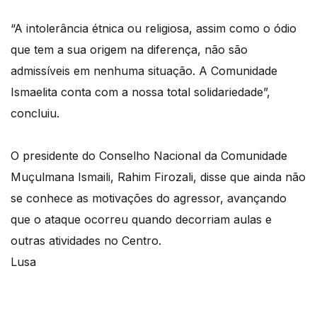
“A intolerância étnica ou religiosa, assim como o ódio
que tem a sua origem na diferença, não são
admissíveis em nenhuma situação. A Comunidade
Ismaelita conta com a nossa total solidariedade”,
concluiu.
O presidente do Conselho Nacional da Comunidade
Muçulmana Ismaili, Rahim Firozali, disse que ainda não
se conhece as motivações do agressor, avançando
que o ataque ocorreu quando decorriam aulas e
outras atividades no Centro.
Lusa