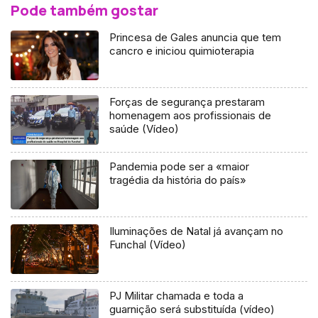
Pode também gostar
Princesa de Gales anuncia que tem
cancro e iniciou quimioterapia
Forças de segurança prestaram
homenagem aos profissionais de
saúde (Vídeo)
Pandemia pode ser a «maior
tragédia da história do país»
Iluminações de Natal já avançam no
Funchal (Vídeo)
PJ Militar chamada e toda a
guarnição será substituída (vídeo)