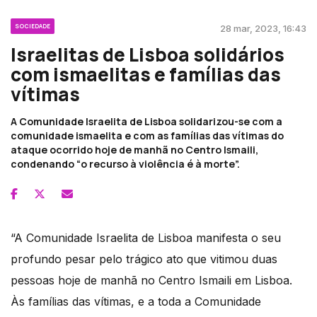
SOCIEDADE
28 mar, 2023, 16:43
Israelitas de Lisboa solidários
com ismaelitas e famílias das
vítimas
A Comunidade Israelita de Lisboa solidarizou-se com a
comunidade ismaelita e com as famílias das vítimas do
ataque ocorrido hoje de manhã no Centro Ismaili,
condenando “o recurso à violência é à morte”.
“A Comunidade Israelita de Lisboa manifesta o seu
profundo pesar pelo trágico ato que vitimou duas
pessoas hoje de manhã no Centro Ismaili em Lisboa.
Às famílias das vítimas, e a toda a Comunidade