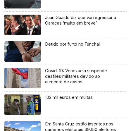
Juan Guaidó diz que vai regressar a
Caracas ‘muito em breve’
Detido por furto no Funchal
Covid-19: Venezuela suspende
desfiles militares devido ao
aumento de casos
102 mil euros em multas
Em Santa Cruz estão inscritos nos
cadernos eleitorais 39.150 eleitores