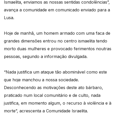
Ismaelita, enviamos as nossas sentidas condolências”,
avança a comunidade em comunicado enviado para a
Lusa.
Hoje de manhã, um homem armado com uma faca de
grandes dimensões entrou no centro ismaelita tendo
morto duas mulheres e provocado ferimentos noutras
pessoas, segundo a informação divulgada.
“Nada justifica um ataque tão abominável como este
que hoje manchou a nossa sociedade.
Desconhecendo as motivações deste ato bárbaro,
praticado num local comunitário e de culto, nada
justifica, em momento algum, o recurso à violência e à
morte”, acrescenta a Comunidade Israelita.