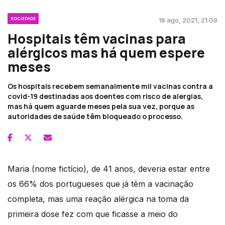
SOCIEDADE
18 ago, 2021, 21:09
Hospitais têm vacinas para
alérgicos mas há quem espere
meses
Os hospitais recebem semanalmente mil vacinas contra a
covid-19 destinadas aos doentes com risco de alergias,
mas há quem aguarde meses pela sua vez, porque as
autoridades de saúde têm bloqueado o processo.
Maria (nome fictício), de 41 anos, deveria estar entre
os 66% dos portugueses que já têm a vacinação
completa, mas uma reação alérgica na toma da
primeira dose fez com que ficasse a meio do