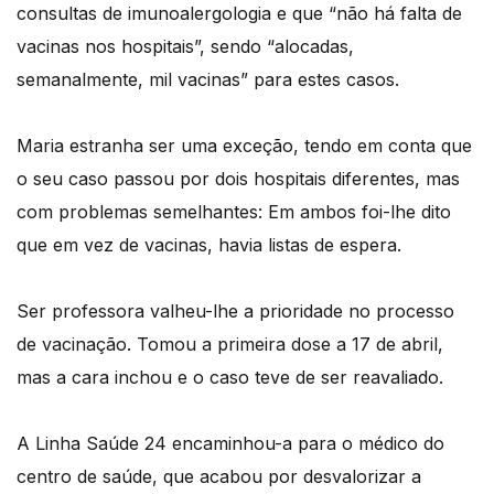
consultas de imunoalergologia e que “não há falta de
vacinas nos hospitais”, sendo “alocadas,
semanalmente, mil vacinas” para estes casos.
Maria estranha ser uma exceção, tendo em conta que
o seu caso passou por dois hospitais diferentes, mas
com problemas semelhantes: Em ambos foi-lhe dito
que em vez de vacinas, havia listas de espera.
Ser professora valheu-lhe a prioridade no processo
de vacinação. Tomou a primeira dose a 17 de abril,
mas a cara inchou e o caso teve de ser reavaliado.
A Linha Saúde 24 encaminhou-a para o médico do
centro de saúde, que acabou por desvalorizar a