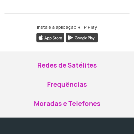
Instale a aplicação
RTP Play
Redes de Satélites
Frequências
Moradas e Telefones