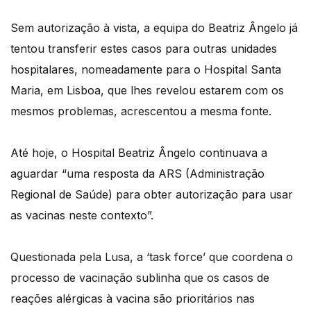
Sem autorização à vista, a equipa do Beatriz Ângelo já
tentou transferir estes casos para outras unidades
hospitalares, nomeadamente para o Hospital Santa
Maria, em Lisboa, que lhes revelou estarem com os
mesmos problemas, acrescentou a mesma fonte.
Até hoje, o Hospital Beatriz Ângelo continuava a
aguardar “uma resposta da ARS (Administração
Regional de Saúde) para obter autorização para usar
as vacinas neste contexto”.
Questionada pela Lusa, a ‘task force’ que coordena o
processo de vacinação sublinha que os casos de
reações alérgicas à vacina são prioritários nas