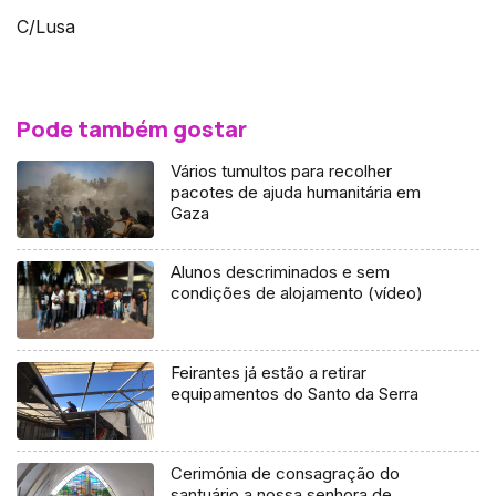
C/Lusa
Pode também gostar
Vários tumultos para recolher
pacotes de ajuda humanitária em
Gaza
Alunos descriminados e sem
condições de alojamento (vídeo)
Feirantes já estão a retirar
equipamentos do Santo da Serra
Cerimónia de consagração do
santuário a nossa senhora de