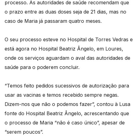
processo. As autoridades de saúde recomendam que
o prazo entre as duas doses seja de 21 dias, mas no
caso de Maria já passaram quatro meses.
O seu processo esteve no Hospital de Torres Vedras e
está agora no Hospital Beatriz Ângelo, em Loures,
onde os serviços aguardam o aval das autoridades de
saúde para o poderem concluir.
“Temos feito pedidos sucessivos de autorização para
usar as vacinas e temos recebido sempre negas.
Dizem-nos que não o podemos fazer”, contou à Lusa
fonte do Hospital Beatriz Ângelo, acrescentando que
o processo de Maria “não é caso único”, apesar de
“serem poucos”.