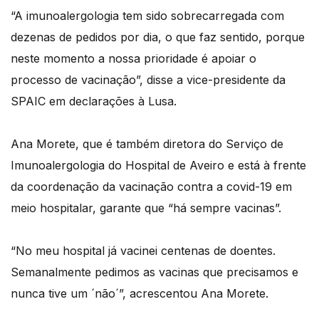
“A imunoalergologia tem sido sobrecarregada com
dezenas de pedidos por dia, o que faz sentido, porque
neste momento a nossa prioridade é apoiar o
processo de vacinação”, disse a vice-presidente da
SPAIC em declarações à Lusa.
Ana Morete, que é também diretora do Serviço de
Imunoalergologia do Hospital de Aveiro e está à frente
da coordenação da vacinação contra a covid-19 em
meio hospitalar, garante que “há sempre vacinas”.
“No meu hospital já vacinei centenas de doentes.
Semanalmente pedimos as vacinas que precisamos e
nunca tive um ´não´”, acrescentou Ana Morete.