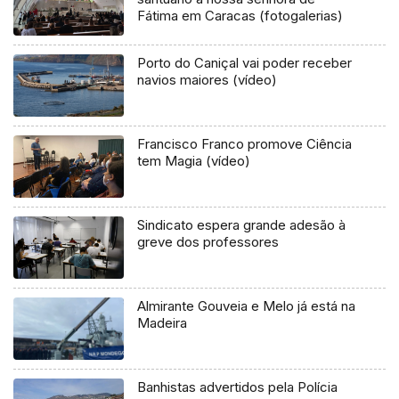
Fátima em Caracas (fotogalerias)
Porto do Caniçal vai poder receber
navios maiores (vídeo)
Francisco Franco promove Ciência
tem Magia (vídeo)
Sindicato espera grande adesão à
greve dos professores
Almirante Gouveia e Melo já está na
Madeira
Banhistas advertidos pela Polícia