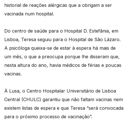
historial de reações alérgicas que a obrigam a ser
vacinada num hospital.
Do centro de saúde para o Hospital D. Estefânia, em
Lisboa, Teresa seguiu para o Hospital de São Lázaro.
A psicóloga queixa-se de estar à espera há mais de
um mês, o que a preocupa porque lhe disseram que,
nesta altura do ano, havia médicos de férias e poucas
vacinas.
À Lusa, o Centro Hospitalar Universitário de Lisboa
Central (CHULC) garantiu que não faltam vacinas nem
existem listas de espera e que Teresa “será convocada
para o próximo processo de vacinação”.