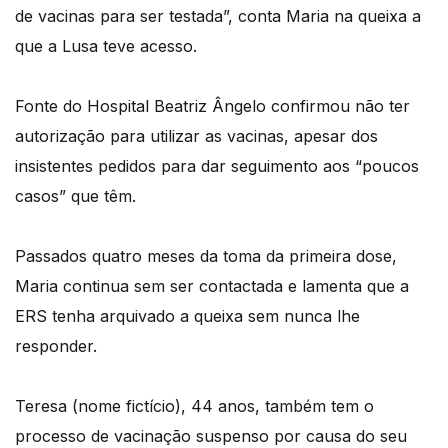
de vacinas para ser testada”, conta Maria na queixa a
que a Lusa teve acesso.
Fonte do Hospital Beatriz Ângelo confirmou não ter
autorização para utilizar as vacinas, apesar dos
insistentes pedidos para dar seguimento aos “poucos
casos” que têm.
Passados quatro meses da toma da primeira dose,
Maria continua sem ser contactada e lamenta que a
ERS tenha arquivado a queixa sem nunca lhe
responder.
Teresa (nome fictício), 44 anos, também tem o
processo de vacinação suspenso por causa do seu