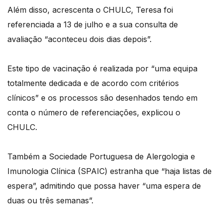
Além disso, acrescenta o CHULC, Teresa foi
referenciada a 13 de julho e a sua consulta de
avaliação “aconteceu dois dias depois”.
Este tipo de vacinação é realizada por “uma equipa
totalmente dedicada e de acordo com critérios
clínicos” e os processos são desenhados tendo em
conta o número de referenciações, explicou o
CHULC.
Também a Sociedade Portuguesa de Alergologia e
Imunologia Clínica (SPAIC) estranha que “haja listas de
espera”, admitindo que possa haver “uma espera de
duas ou três semanas”.