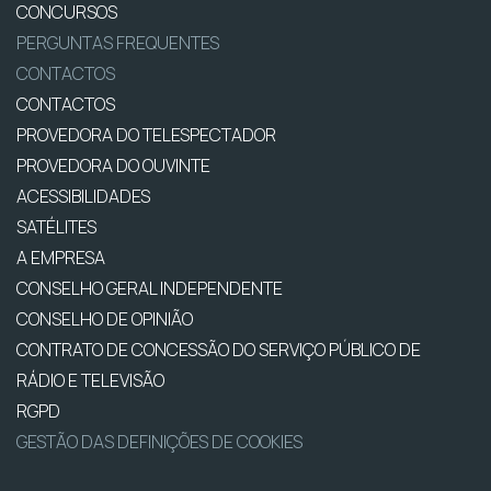
CONCURSOS
PERGUNTAS FREQUENTES
CONTACTOS
CONTACTOS
PROVEDORA DO TELESPECTADOR
PROVEDORA DO OUVINTE
ACESSIBILIDADES
SATÉLITES
A EMPRESA
CONSELHO GERAL INDEPENDENTE
CONSELHO DE OPINIÃO
CONTRATO DE CONCESSÃO DO SERVIÇO PÚBLICO DE
RÁDIO E TELEVISÃO
RGPD
GESTÃO DAS DEFINIÇÕES DE COOKIES