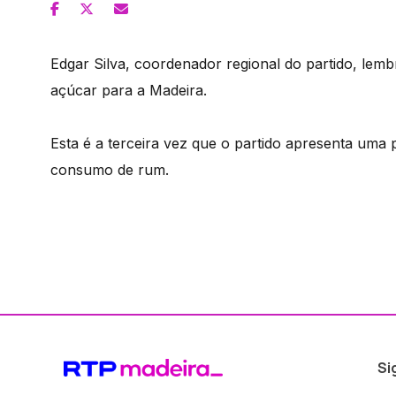
Edgar Silva, coordenador regional do partido, lem
açúcar para a Madeira.
Esta é a terceira vez que o partido apresenta uma 
consumo de rum.
Si