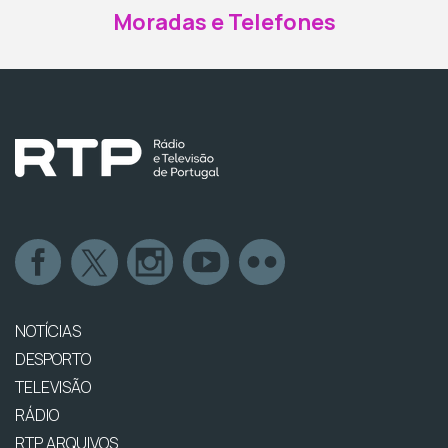
Moradas e Telefones
NOTÍCIAS
DESPORTO
TELEVISÃO
RÁDIO
RTP ARQUIVOS