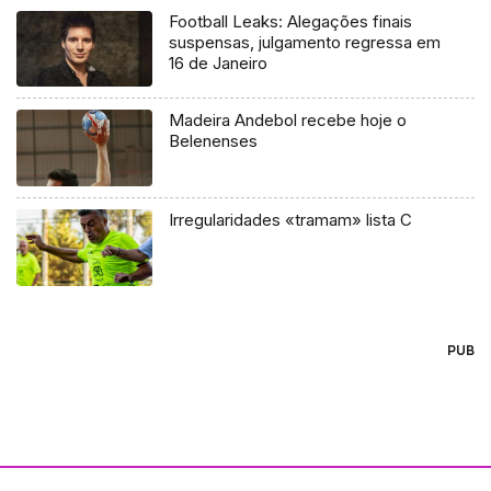
Football Leaks: Alegações finais
suspensas, julgamento regressa em
16 de Janeiro
Madeira Andebol recebe hoje o
Belenenses
Irregularidades «tramam» lista C
PUB