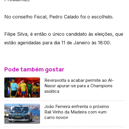
No conselho Fiscal, Pedro Calado foi o escolhido.
Filipe Silva, é então o único candidato às eleições, que
estão agendadas para dia 11 de Janeiro às 18:00.
Pode também gostar
Reviravolta a acabar permite ao Al-
Nassr apurar-se para a Champions
asiática
João Ferreira enfrenta o próximo
Rali Vinho da Madeira com «um
carro novo»