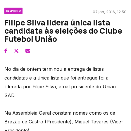
DESPORTO
07 jan, 2016, 12:50
Filipe Silva lidera única lista
candidata às eleições do Clube
Futebol União
No dia de ontem terminou a entrega de listas
candidatas e a única lista que foi entregue foi a
liderada por Filipe Silva, atual presidente do União
SAD.
Na Assembleia Geral constam nomes como os de
Brazão de Castro (Presidente), Miguel Tavares (Vice-
Presidente).