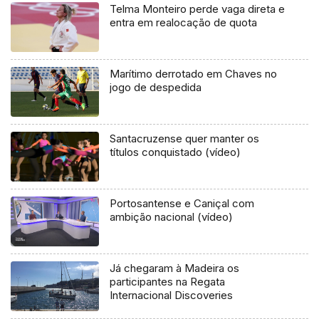
Telma Monteiro perde vaga direta e
entra em realocação de quota
Marítimo derrotado em Chaves no
jogo de despedida
Santacruzense quer manter os
títulos conquistado (vídeo)
Portosantense e Caniçal com
ambição nacional (vídeo)
Já chegaram à Madeira os
participantes na Regata
Internacional Discoveries