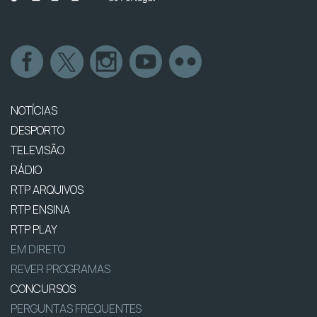
NOTÍCIAS
DESPORTO
TELEVISÃO
RÁDIO
RTP ARQUIVOS
RTP ENSINA
RTP PLAY
EM DIRETO
REVER PROGRAMAS
CONCURSOS
PERGUNTAS FREQUENTES