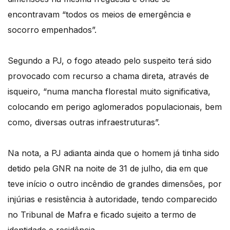
encontravam “todos os meios de emergência e
socorro empenhados”.
Segundo a PJ, o fogo ateado pelo suspeito terá sido
provocado com recurso a chama direta, através de
isqueiro, “numa mancha florestal muito significativa,
colocando em perigo aglomerados populacionais, bem
como, diversas outras infraestruturas”.
Na nota, a PJ adianta ainda que o homem já tinha sido
detido pela GNR na noite de 31 de julho, dia em que
teve início o outro incêndio de grandes dimensões, por
injúrias e resistência à autoridade, tendo comparecido
no Tribunal de Mafra e ficado sujeito a termo de