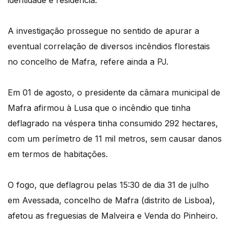
identidade e residência.
A investigação prossegue no sentido de apurar a
eventual correlação de diversos incêndios florestais
no concelho de Mafra, refere ainda a PJ.
Em 01 de agosto, o presidente da câmara municipal de
Mafra afirmou à Lusa que o incêndio que tinha
deflagrado na véspera tinha consumido 292 hectares,
com um perímetro de 11 mil metros, sem causar danos
em termos de habitações.
O fogo, que deflagrou pelas 15:30 de dia 31 de julho
em Avessada, concelho de Mafra (distrito de Lisboa),
afetou as freguesias de Malveira e Venda do Pinheiro.