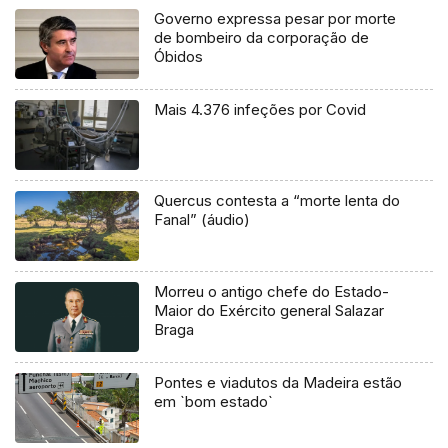
Governo expressa pesar por morte
de bombeiro da corporação de
Óbidos
Mais 4.376 infeções por Covid
Quercus contesta a “morte lenta do
Fanal” (áudio)
Morreu o antigo chefe do Estado-
Maior do Exército general Salazar
Braga
Pontes e viadutos da Madeira estão
em `bom estado`