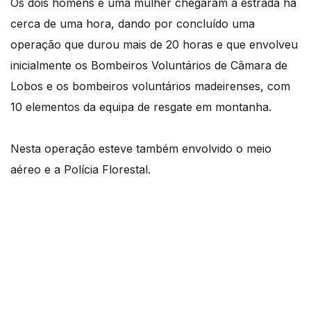
Os dois homens e uma mulher chegaram à estrada há
cerca de uma hora, dando por concluído uma
operação que durou mais de 20 horas e que envolveu
inicialmente os Bombeiros Voluntários de Câmara de
Lobos e os bombeiros voluntários madeirenses, com
10 elementos da equipa de resgate em montanha.
Nesta operação esteve também envolvido o meio
aéreo e a Polícia Florestal.