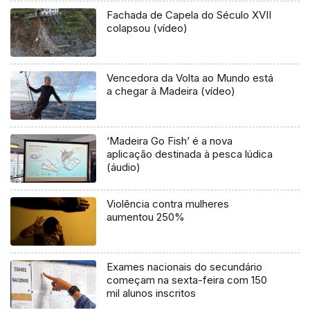
Fachada de Capela do Século XVII
colapsou (vídeo)
Vencedora da Volta ao Mundo está
a chegar à Madeira (vídeo)
‘Madeira Go Fish’ é a nova
aplicação destinada à pesca lúdica
(áudio)
Violência contra mulheres
aumentou 250%
Exames nacionais do secundário
começam na sexta-feira com 150
mil alunos inscritos