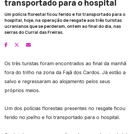
transportado para o hospital
Um polícia florestal ficou ferido e foi transportado para o
hospital, hoje, na operação de resgate aos três turistas
ucranianos que se perderam, ontem ao final do dia, nas
serras do Curral das Freiras.
Os três turistas foram encontrados ao final da manhã
fora do trilho na zona da Fajã dos Cardos. Já estão a
salvo e regressaram ao alojamento pelos seus
próprios meios.
Um dos polícias florestais presentes no resgate ficou
ferido no joelho e foi transportado para o hospital.