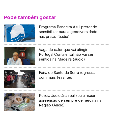
Pode também gostar
Programa Bandeira Azul pretende
sensibilizar para a geodiversidade
nas praias (áudio)
Vaga de calor que vai atingir
Portugal Continental não vai ser
sentida na Madeira (áudio)
Feira do Santo da Serra regressa
com mais feirantes
Polícia Judiciária realizou a maior
apreensão de sempre de heroína na
Região (Áudio)