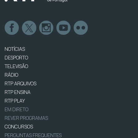
NOTÍCIAS
DESPORTO
TELEVISÃO
RÁDIO
RTP ARQUIVOS
RTP ENSINA
RTP PLAY
EM DIRETO
REVER PROGRAMAS
CONCURSOS
PERGUNTAS FREQUENTES