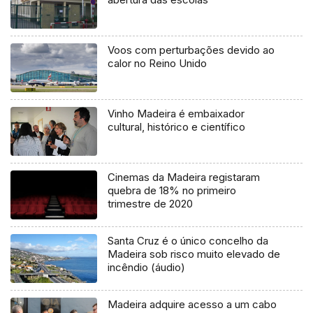
Voos com perturbações devido ao
calor no Reino Unido
Vinho Madeira é embaixador
cultural, histórico e científico
Cinemas da Madeira registaram
quebra de 18% no primeiro
trimestre de 2020
Santa Cruz é o único concelho da
Madeira sob risco muito elevado de
incêndio (áudio)
Madeira adquire acesso a um cabo