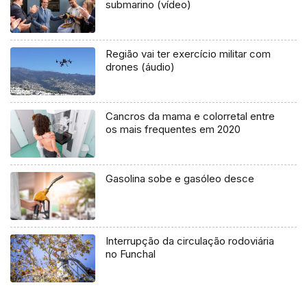
submarino (vídeo)
Região vai ter exercício militar com
drones (áudio)
Cancros da mama e colorretal entre
os mais frequentes em 2020
Gasolina sobe e gasóleo desce
Interrupção da circulação rodoviária
no Funchal