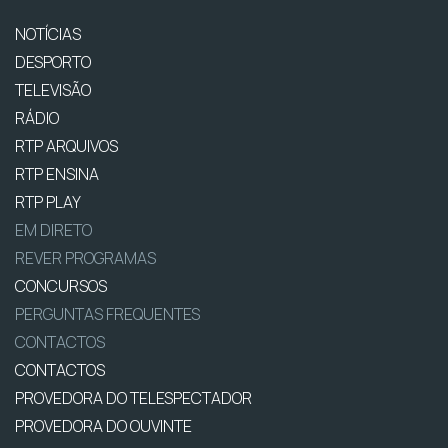
NOTÍCIAS
DESPORTO
TELEVISÃO
RÁDIO
RTP ARQUIVOS
RTP ENSINA
RTP PLAY
EM DIRETO
REVER PROGRAMAS
CONCURSOS
PERGUNTAS FREQUENTES
CONTACTOS
CONTACTOS
PROVEDORA DO TELESPECTADOR
PROVEDORA DO OUVINTE