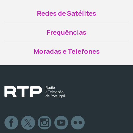
Redes de Satélites
Frequências
Moradas e Telefones