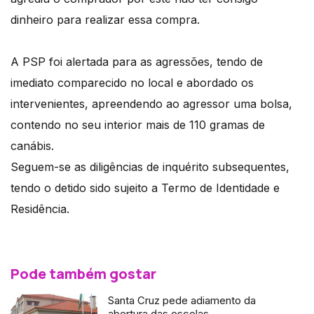
dinheiro para realizar essa compra.
A PSP foi alertada para as agressões, tendo de
imediato comparecido no local e abordado os
intervenientes, apreendendo ao agressor uma bolsa,
contendo no seu interior mais de 110 gramas de
canábis.
Seguem-se as diligências de inquérito subsequentes,
tendo o detido sido sujeito a Termo de Identidade e
Residência.
Pode também gostar
Santa Cruz pede adiamento da
abertura das escolas