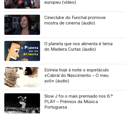
europeu (vídeo)
Cineclube do Funchal promove
mostra de cinema (áudio)
O planeta que nos alimenta é tema
do Madeira Curtas (áudio)
Estreia hoje à noite o espetáculo
«Cabral do Nascimento – O meu
avô» (áudio)
Slow J foi o mais premiado nos 6.º
PLAY – Prémios da Música
Portuguesa