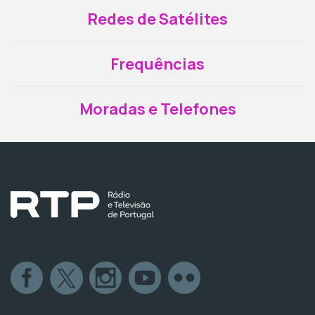
Redes de Satélites
Frequências
Moradas e Telefones