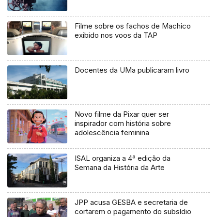
Filme sobre os fachos de Machico
exibido nos voos da TAP
Docentes da UMa publicaram livro
Novo filme da Pixar quer ser
inspirador com história sobre
adolescência feminina
ISAL organiza a 4ª edição da
Semana da História da Arte
JPP acusa GESBA e secretaria de
cortarem o pagamento do subsídio